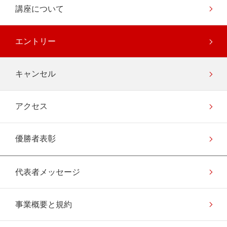
講座について
エントリー
キャンセル
アクセス
優勝者表彰
代表者メッセージ
事業概要と規約