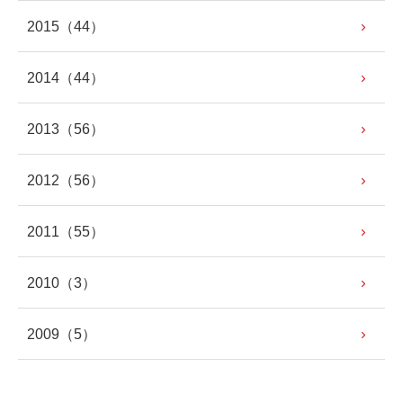
2015
（44）
2014
（44）
2013
（56）
2012
（56）
2011
（55）
2010
（3）
2009
（5）