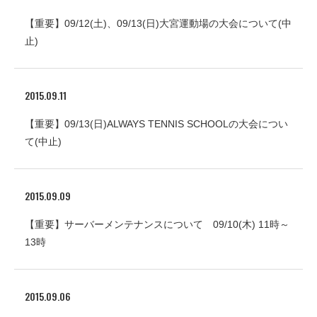
【重要】09/12(土)、09/13(日)大宮運動場の大会について(中
止)
2015.09.11
【重要】09/13(日)ALWAYS TENNIS SCHOOLの大会につい
て(中止)
2015.09.09
【重要】サーバーメンテナンスについて 09/10(木) 11時～
13時
2015.09.06