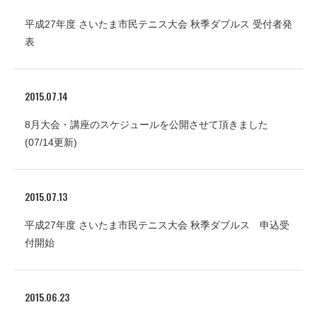
平成27年度 さいたま市民テニス大会 秋季ダブルス 受付者発
表
2015.07.14
8月大会・講座のスケジュールを公開させて頂きました
(07/14更新)
2015.07.13
平成27年度 さいたま市民テニス大会 秋季ダブルス 申込受
付開始
2015.06.23