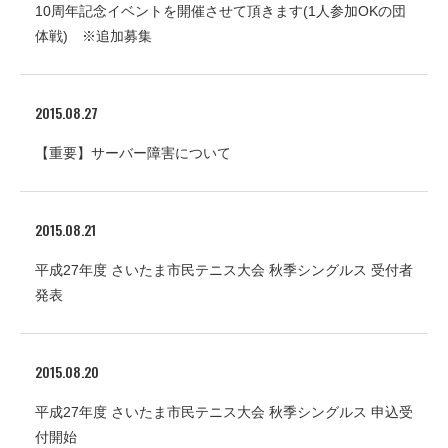
10周年記念イベントを開催させて頂きます(1人参加OKの団
体戦) ※追加募集
2015.08.27
【重要】サーバー障害について
2015.08.21
平成27年度 さいたま市民テニス大会 秋季シングルス 受付者
発表
2015.08.20
平成27年度 さいたま市民テニス大会 秋季シングルス 申込受
付開始