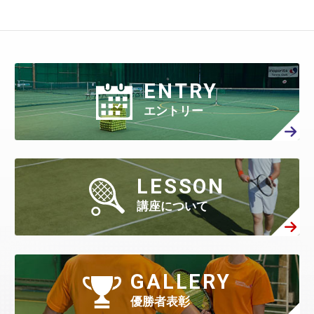
ENTRY
エントリー
LESSON
講座について
GALLERY
優勝者表彰