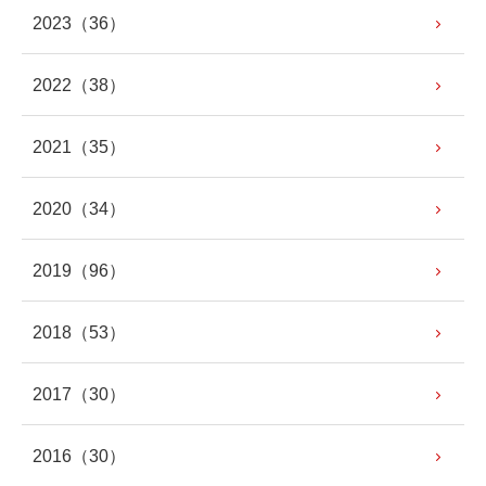
2023
（36）
2022
（38）
2021
（35）
2020
（34）
2019
（96）
2018
（53）
2017
（30）
2016
（30）