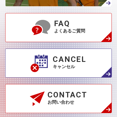
FAQ
よくあるご質問
CANCEL
キャンセル
CONTACT
お問い合わせ