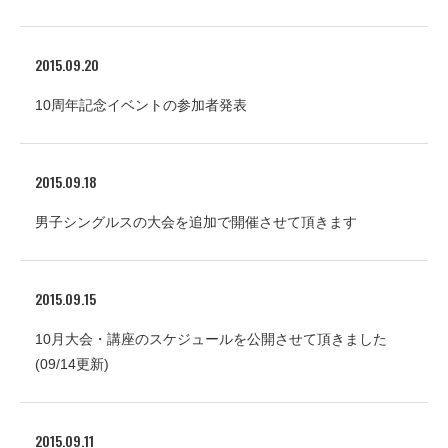
2015.09.20
10周年記念イベントの参加者発表
2015.09.18
男子シングルスの大会を追加で開催させて頂きます
2015.09.15
10月大会・講座のスケジュールを公開させて頂きました
(09/14更新)
2015.09.11