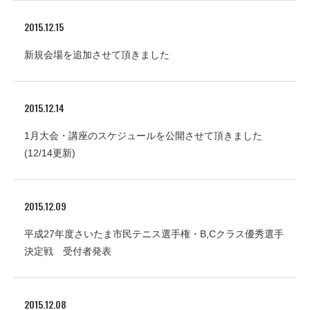
2015.12.15
新規会場を追加させて頂きました
2015.12.14
1月大会・講座のスケジュールを公開させて頂きました
(12/14更新)
2015.12.09
平成27年度さいたま市民テニス選手権・B,Cクラス優秀選手
決定戦 受付者発表
2015.12.08