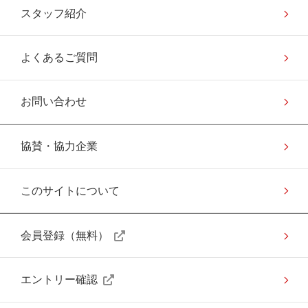
スタッフ紹介
よくあるご質問
お問い合わせ
協賛・協力企業
このサイトについて
会員登録（無料）
エントリー確認