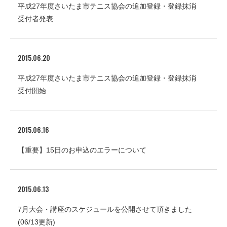
平成27年度さいたま市テニス協会の追加登録・登録抹消
受付者発表
2015.06.20
平成27年度さいたま市テニス協会の追加登録・登録抹消
受付開始
2015.06.16
【重要】15日のお申込のエラーについて
2015.06.13
7月大会・講座のスケジュールを公開させて頂きました
(06/13更新)