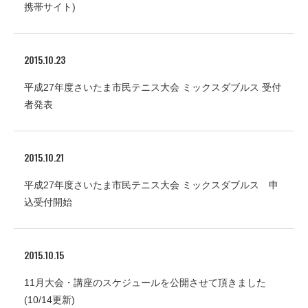
携帯サイト)
2015.10.23
平成27年度さいたま市民テニス大会 ミックスダブルス 受付
者発表
2015.10.21
平成27年度さいたま市民テニス大会 ミックスダブルス 申
込受付開始
2015.10.15
11月大会・講座のスケジュールを公開させて頂きました
(10/14更新)