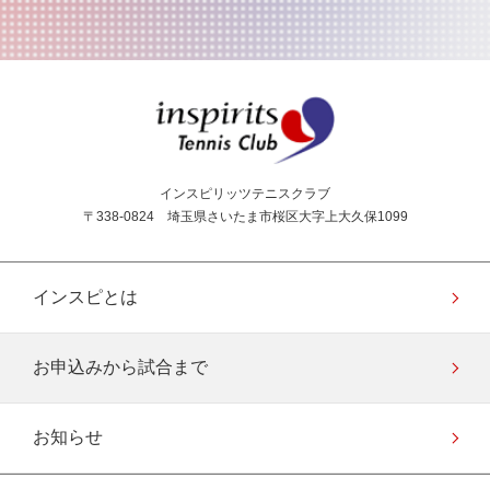
インスピリッツテニス
インスピリッツテニスクラブ
〒338-0824 埼玉県さいたま市桜区大字上大久保1099
インスピとは
お申込みから試合まで
お知らせ