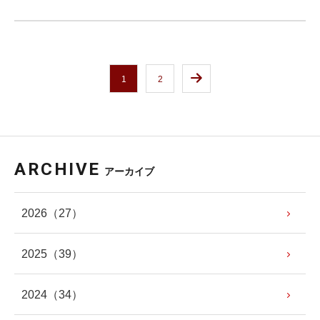
1
2
ARCHIVE
アーカイブ
2026
（27）
2025
（39）
2024
（34）