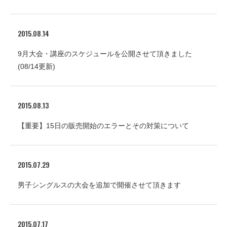
2015.08.14
9月大会・講座のスケジュールを公開させて頂きました
(08/14更新)
2015.08.13
【重要】15日の販売開始のエラーとその対策について
2015.07.29
男子シングルスの大会を追加で開催させて頂きます
2015.07.17