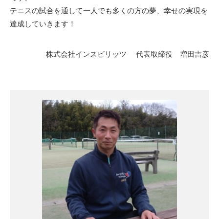
テニスの試合を通して一人でも多くの方の夢、幸せの実現を
達成していきます！
株式会社インスピリッツ 代表取締役 増田吉彦