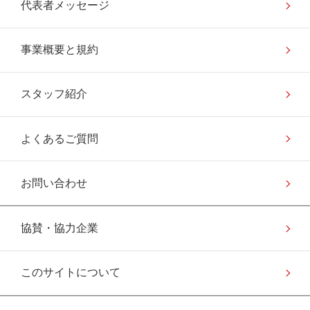
代表者メッセージ
事業概要と規約
スタッフ紹介
よくあるご質問
お問い合わせ
協賛・協力企業
このサイトについて