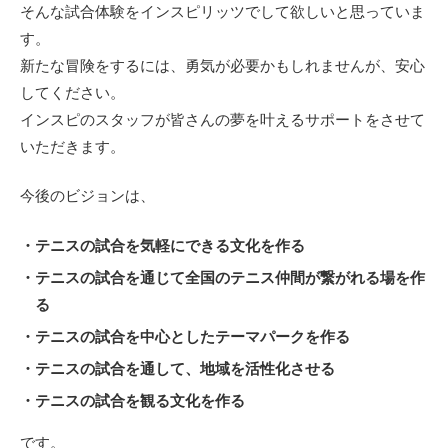
そんな試合体験をインスピリッツでして欲しいと思っていま
す。
新たな冒険をするには、勇気が必要かもしれませんが、安心
してください。
インスピのスタッフが皆さんの夢を叶えるサポートをさせて
いただきます。
今後のビジョンは、
テニスの試合を気軽にできる文化を作る
テニスの試合を通じて全国のテニス仲間が繋がれる場を作
る
テニスの試合を中心としたテーマパークを作る
テニスの試合を通して、地域を活性化させる
テニスの試合を観る文化を作る
です。