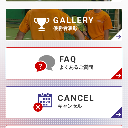
GALLERY
優勝者表彰
FAQ
よくあるご質問
CANCEL
キャンセル