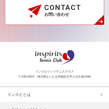
CONTACT
お問い合わせ
インスピリッツテニス
インスピリッツテニスクラブ
〒338-0824 埼玉県さいたま市桜区大字上大久保1099
インスピとは