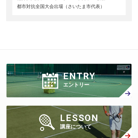
都市対抗全国大会出場（さいたま市代表）
ENTRY
エントリー
LESSON
講座について