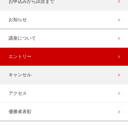
お申込みから試合まで
お知らせ
講座について
エントリー
キャンセル
アクセス
優勝者表彰