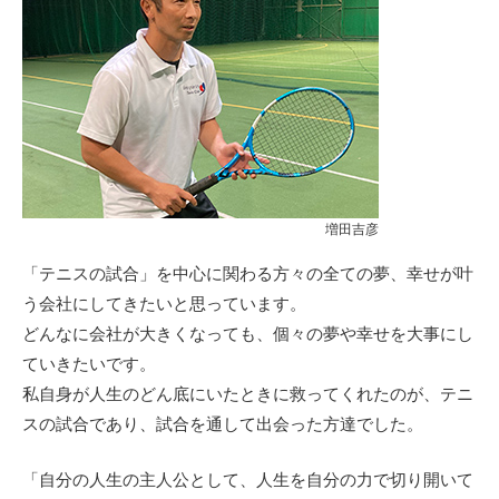
増田吉彦
「テニスの試合」を中心に関わる方々の全ての夢、幸せが叶
う会社にしてきたいと思っています。
どんなに会社が大きくなっても、個々の夢や幸せを大事にし
ていきたいです。
私自身が人生のどん底にいたときに救ってくれたのが、テニ
スの試合であり、試合を通して出会った方達でした。
「自分の人生の主人公として、人生を自分の力で切り開いて