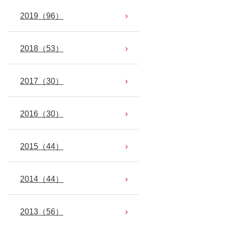
2019
（96）
2018
（53）
2017
（30）
2016
（30）
2015
（44）
2014
（44）
2013
（56）