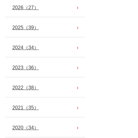
2026
（27）
2025
（39）
2024
（34）
2023
（36）
2022
（38）
2021
（35）
2020
（34）