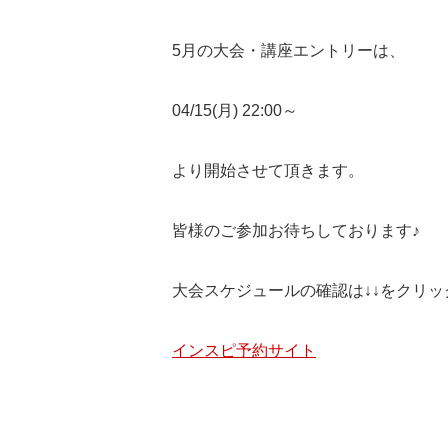
5月の大会・講座エントリーは、
04/15(月) 22:00～
より開始させて頂きます。
皆様のご参加お待ちしております♪
大会スケジュールの確認は↓↓をクリ
インスピ予約サイト