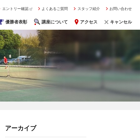
エントリー確認
よくあるご質問
スタッフ紹介
お問い合わせ
優勝者表彰
講座について
アクセス
キャンセル
アーカイブ