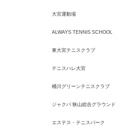
大宮運動場
ALWAYS TENNIS SCHOOL
東大宮テニスクラブ
テニスハレ大宮
桶川グリーンテニスクラブ
ジャクパ 狭山総合グラウンド
エステス・テニスパーク