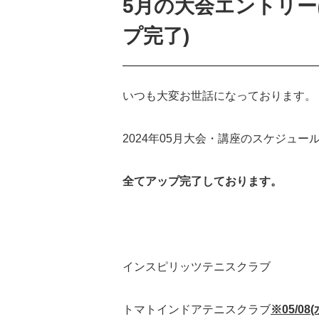
5月の大会エントリーは、
プ完了)
いつも大変お世話になっております。
2024年05月大会・講座のスケジュ
全てアップ完了しております。
インスピリッツテニスクラブ
トマトインドアテニスクラブ
※05/08