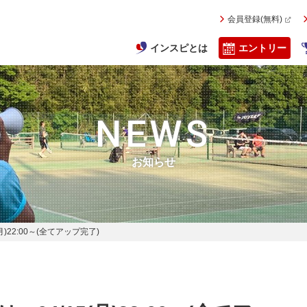
会員登録(無料)
インスピとは
エントリー
NEWS
お知らせ
)22:00～(全てアップ完了)