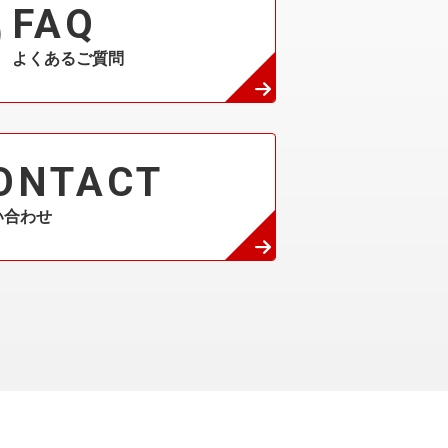
FAQ
よくあるご質問
ONTACT
い合わせ