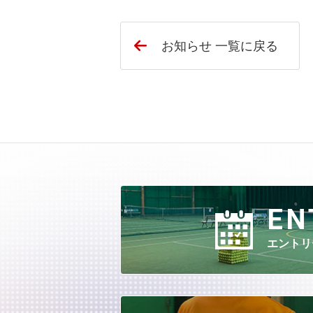
お知らせ 一覧に戻る
EN
エントリ