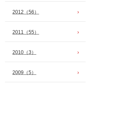
2012
（56）
2011
（55）
2010
（3）
2009
（5）