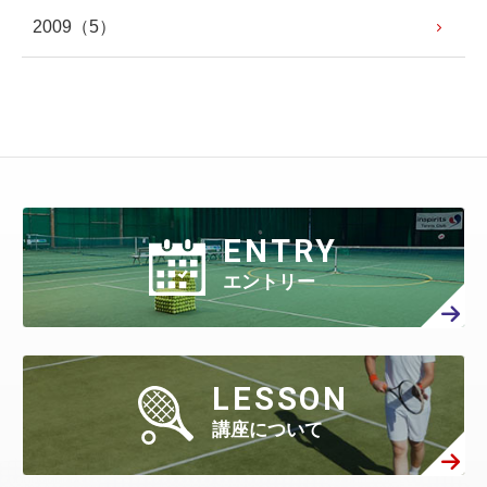
2009
（5）
ENTRY
エントリー
LESSON
講座について