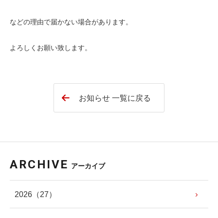
などの理由で届かない場合があります。
よろしくお願い致します。
お知らせ 一覧に戻る
ARCHIVE
アーカイブ
2026
（27）