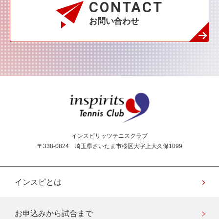
CONTACT
お問い合わせ
インスピリッツテニス
インスピリッツテニスクラブ
〒338-0824 埼玉県さいたま市桜区大字上大久保1099
インスピとは
お申込みから試合まで