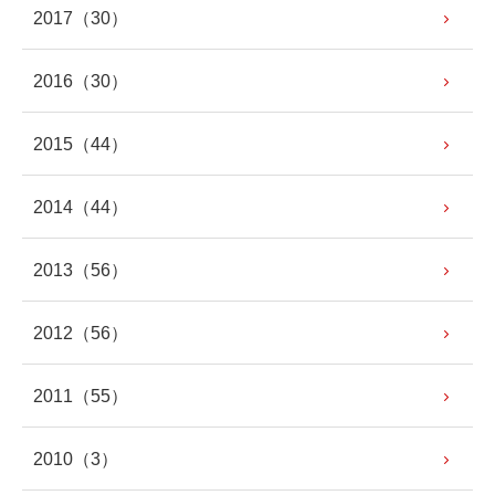
2017
（30）
2016
（30）
2015
（44）
2014
（44）
2013
（56）
2012
（56）
2011
（55）
2010
（3）