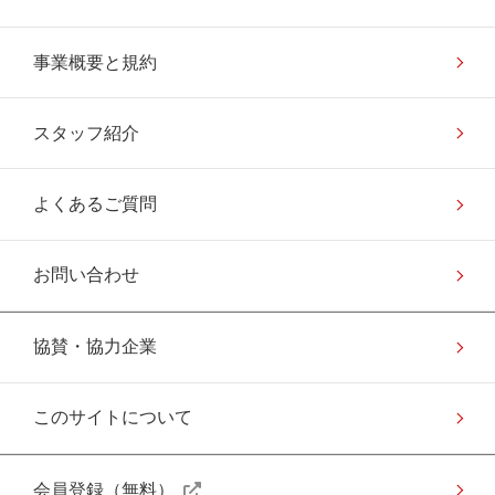
事業概要と規約
スタッフ紹介
よくあるご質問
お問い合わせ
協賛・協力企業
このサイトについて
会員登録（無料）