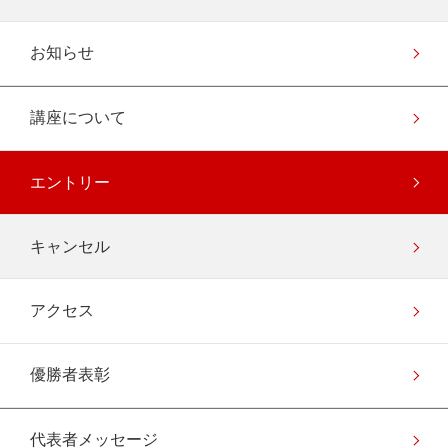
お知らせ
講座について
エントリー
キャンセル
アクセス
優勝者表彰
代表者メッセージ