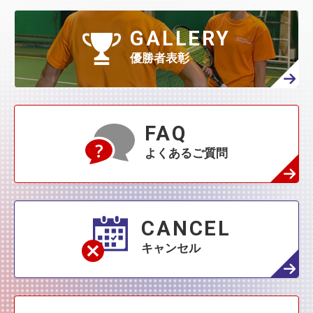
GALLERY
優勝者表彰
FAQ
よくあるご質問
CANCEL
キャンセル