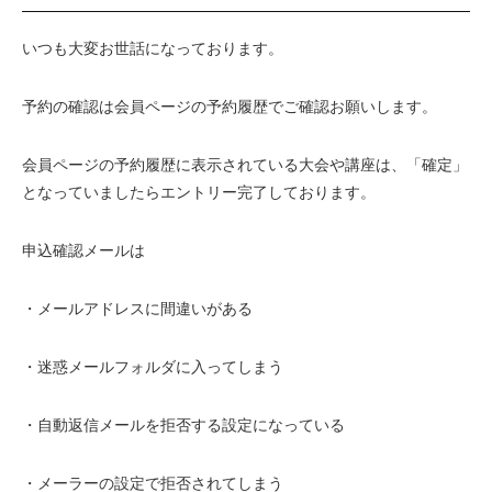
いつも大変お世話になっております。
予約の確認は会員ページの予約履歴でご確認お願いします。
会員ページの予約履歴に表示されている大会や講座は、「確定」
となっていましたらエントリー完了しております。
申込確認メールは
・メールアドレスに間違いがある
・迷惑メールフォルダに入ってしまう
・自動返信メールを拒否する設定になっている
・メーラーの設定で拒否されてしまう