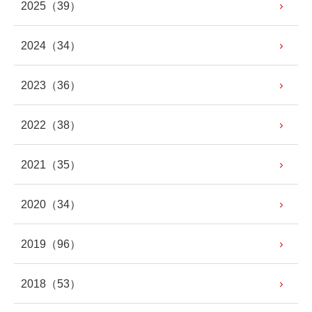
2025
（39）
2024
（34）
2023
（36）
2022
（38）
2021
（35）
2020
（34）
2019
（96）
2018
（53）