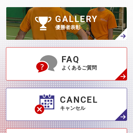
GALLERY
優勝者表彰
FAQ
よくあるご質問
CANCEL
キャンセル