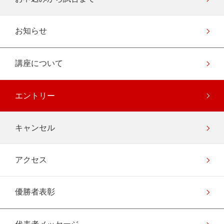
お知らせ
講座について
エントリー
キャンセル
アクセス
優勝者表彰