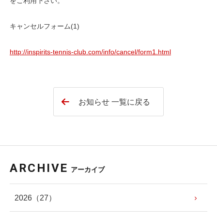
をご利用下さい。
キャンセルフォーム(1)
http://inspirits-tennis-club.com/info/cancel/form1.html
お知らせ 一覧に戻る
ARCHIVE
アーカイブ
2026
（27）