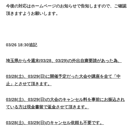
今後の対応はホームページのお知らせで告知しますので、ご確認
頂きますようお願いします。
03/26 18
:30追記
埼玉県から今週末(03/28、03/29)の外出自粛要請があった為、
03/28(土)、03/29(日)に開催予定だった大会や講座を全て「中
止」とさせて頂きます。
03/28(土)、03/29(日)の大会のキャンセル料を事前にお振込され
ている方は現金書留で返金させて頂きます。
03/28(土)、03/29(日)のキャンセル依頼も不要です。