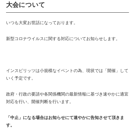
大会について
いつも大変お世話になっております。
新型コロナウイルスに関する対応についてお知らせします。
インスピリッツは小規模なイベントの為、現状では「開催」して
いく予定です。
政府・行政の要請や各関係機関の最新情報に基づき速やかに適宜
対応を行い、開催判断を行います。
「中止」になる場合はお知らせにて速やかに告知させて頂きま
す。