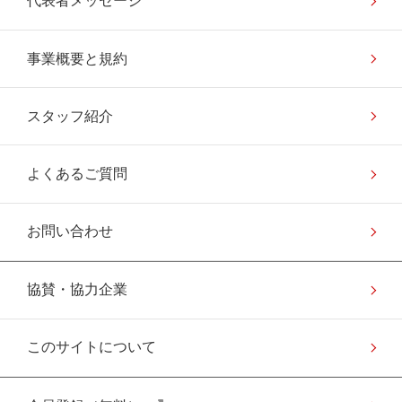
代表者メッセージ
事業概要と規約
スタッフ紹介
よくあるご質問
お問い合わせ
協賛・協力企業
このサイトについて