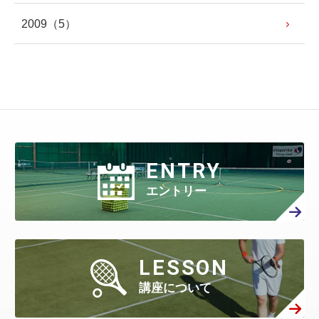
2009
（5）
ENTRY
エントリー
LESSON
講座について