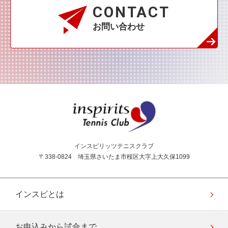
CONTACT
お問い合わせ
インスピリッツテニス
インスピリッツテニスクラブ
〒338-0824 埼玉県さいたま市桜区大字上大久保1099
インスピとは
お申込みから試合まで