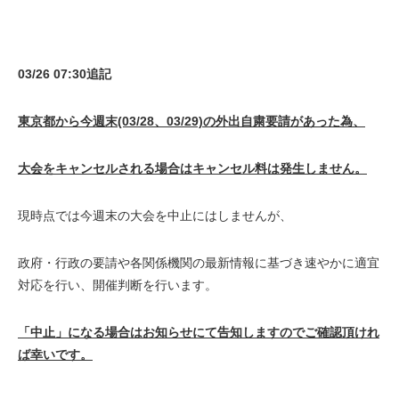
03/26 07:30追記
東京都から今週末(03/28、03/29)の外出自粛要請があった為、
大会をキャンセルされる場合はキャンセル料は発生しません。
現時点では今週末の大会を中止にはしませんが、
政府・行政の要請や各関係機関の最新情報に基づき速やかに適宜
対応を行い、開催判断を行います。
「中止」になる場合はお知らせにて告知しますのでご確認頂けれ
ば幸いです。