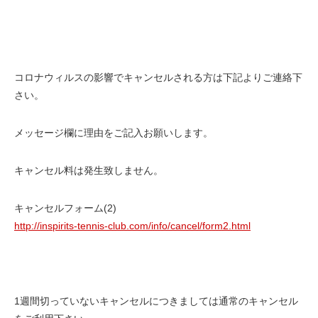
コロナウィルスの影響でキャンセルされる方は下記よりご連絡下
さい。
メッセージ欄に理由をご記入お願いします。
キャンセル料は発生致しません。
キャンセルフォーム(2)
http://inspirits-tennis-club.com/info/cancel/form2.html
1週間切っていないキャンセルにつきましては通常のキャンセル