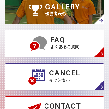
GALLERY
優勝者表彰
FAQ
よくあるご質問
CANCEL
キャンセル
CONTACT