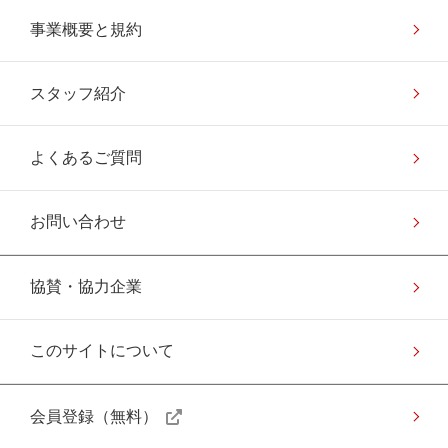
事業概要と規約
スタッフ紹介
よくあるご質問
お問い合わせ
協賛・協力企業
このサイトについて
会員登録（無料）