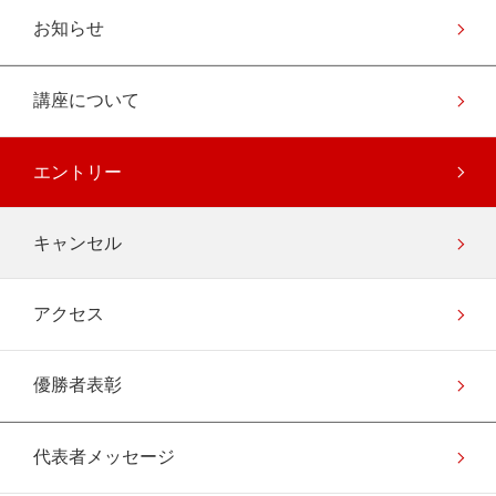
お知らせ
講座について
エントリー
キャンセル
アクセス
優勝者表彰
代表者メッセージ