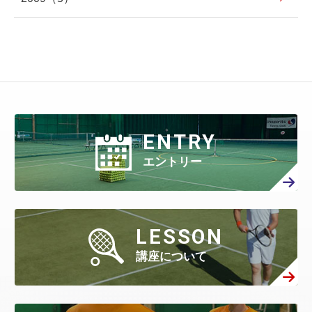
ENTRY
エントリー
LESSON
講座について