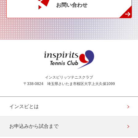
お問い合わせ
インスピリッツテニス
インスピリッツテニスクラブ
〒338-0824 埼玉県さいたま市桜区大字上大久保1099
インスピとは
お申込みから試合まで