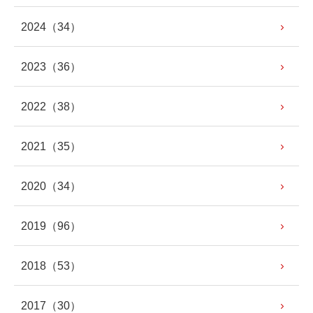
2024
（34）
2023
（36）
2022
（38）
2021
（35）
2020
（34）
2019
（96）
2018
（53）
2017
（30）