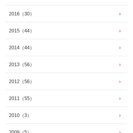
2016
（30）
2015
（44）
2014
（44）
2013
（56）
2012
（56）
2011
（55）
2010
（3）
2009
（5）