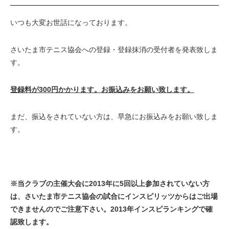
いつも大変お世話になっております。
さいたま市テニス協会への登録・登録抹消の受付者を発表致しま
す。
登録料が300円かかります。お振込みをお願い致します。
まだ、振込をされていない方は、早急にお振込みをお願い致しま
す。
※当クラブの主催大会に2013年に5回以上参加されていない方
は、さいたま市テニス協会の試合にインスピリッツからはご出場
できませんのでご注意下さい。2013年インスピランキングで確
認致します。