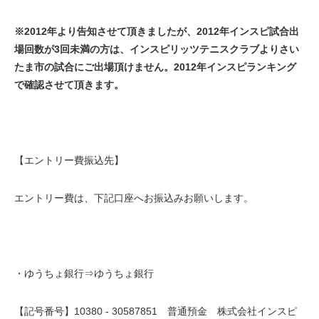
※2012年より告知させて頂きましたが、
2012年インスピ試合出
場回数が3回未満の方は、
インスピリッツテニスクラブよりさい
たま市の試合にご出場頂けません。2012年インスピランキング
で確認させて頂きます。
【エントリー費振込先】
エントリー費は、下記口座へお振込みお願いします。
・ゆうちょ銀行⇒ゆうちょ銀行
【記号番号】10380 - 30587851 普通預金 株式会社インスピ