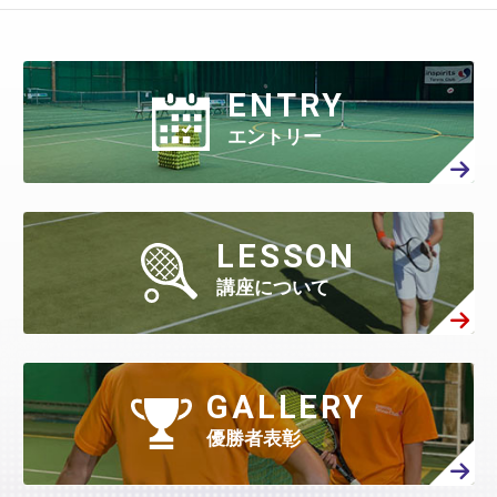
ENTRY
エントリー
LESSON
講座について
GALLERY
優勝者表彰