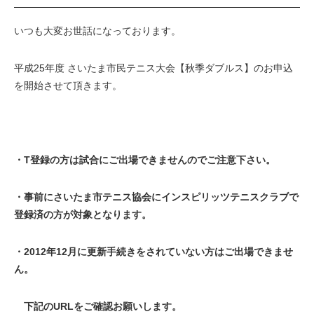
いつも大変お世話になっております。
平成25年度 さいたま市民テニス大会【秋季ダブルス】のお申込
を開始させて頂きます。
・T登録の方は試合にご出場できませんのでご注意下さい。
・事前にさいたま市テニス協会にインスピリッツテニスクラブで
登録済の方が対象となります。
・2012年12月に更新手続きをされていない方はご出場できませ
ん。
下記のURLをご確認お願いします。