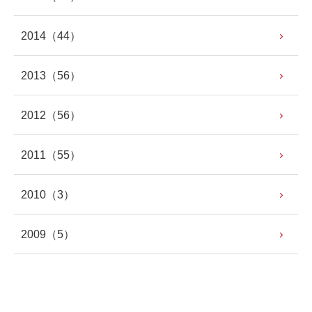
2014
（44）
2013
（56）
2012
（56）
2011
（55）
2010
（3）
2009
（5）