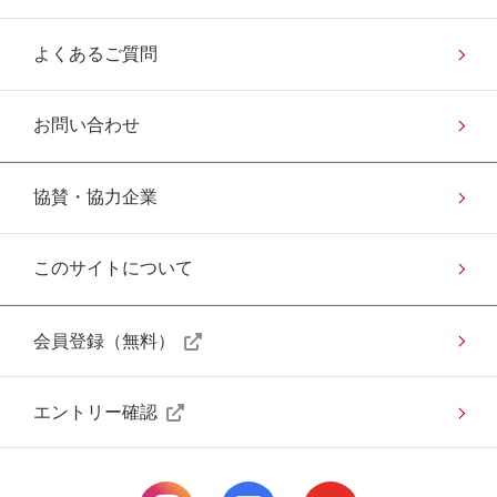
よくあるご質問
お問い合わせ
協賛・協力企業
このサイトについて
会員登録（無料）
エントリー確認