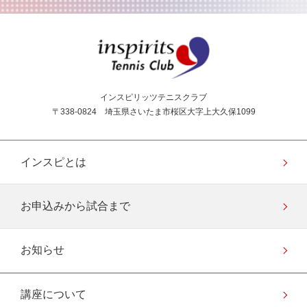
インスピリッツテニス
インスピリッツテニスクラブ
〒338-0824 埼玉県さいたま市桜区大字上大久保1099
インスピとは
お申込みから試合まで
お知らせ
講座について