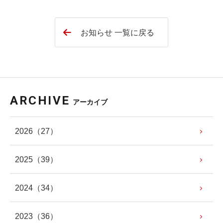
お知らせ 一覧に戻る
ARCHIVE
アーカイブ
2026
（27）
2025
（39）
2024
（34）
2023
（36）