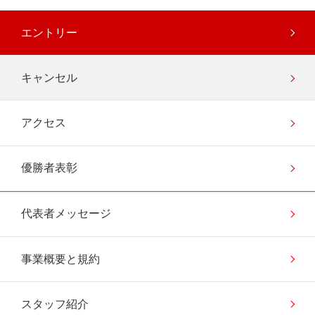
エントリー
キャンセル
アクセス
優勝者表彰
代表者メッセージ
事業概要と規約
スタッフ紹介