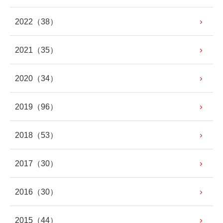
2022
（38）
2021
（35）
2020
（34）
2019
（96）
2018
（53）
2017
（30）
2016
（30）
2015
（44）