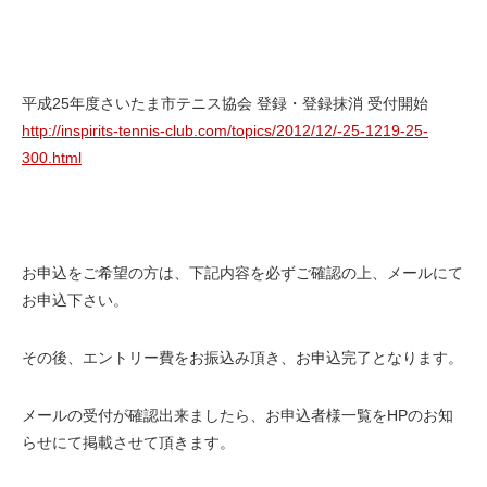
平成25年度さいたま市テニス協会 登録・登録抹消 受付開始
http://inspirits-tennis-club.com/topics/2012/12/-25-1219-25-
300.html
お申込をご希望の方は、下記内容を必ずご確認の上、メールにて
お申込下さい。
その後、エントリー費をお振込み頂き、お申込完了となります。
メールの受付が確認出来ましたら、お申込者様一覧をHPのお知
らせにて掲載させて頂きます。