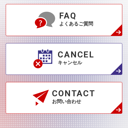
FAQ
よくあるご質問
CANCEL
キャンセル
CONTACT
お問い合わせ