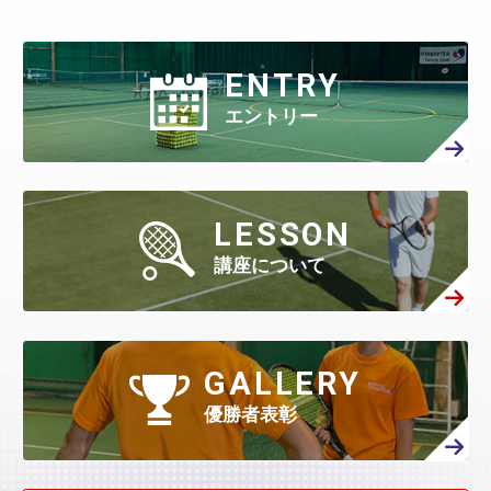
ENTRY
エントリー
LESSON
講座について
GALLERY
優勝者表彰