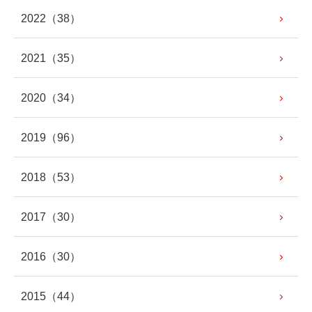
2022
（38）
2021
（35）
2020
（34）
2019
（96）
2018
（53）
2017
（30）
2016
（30）
2015
（44）