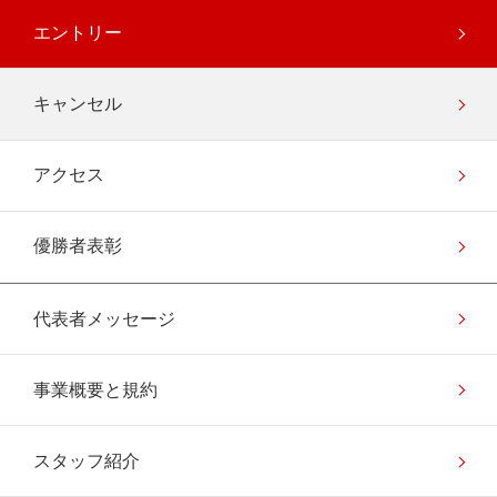
エントリー
キャンセル
アクセス
優勝者表彰
代表者メッセージ
事業概要と規約
スタッフ紹介