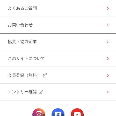
よくあるご質問
お問い合わせ
協賛・協力企業
このサイトについて
会員登録（無料）
エントリー確認
公式Instagramページ
公式facebookページ
公式Youtubeページ