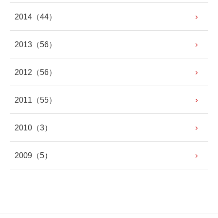
2014
（44）
2013
（56）
2012
（56）
2011
（55）
2010
（3）
2009
（5）