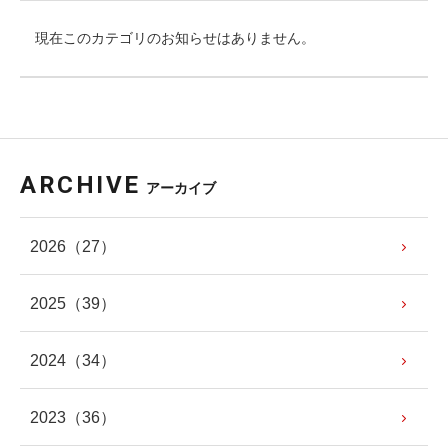
現在このカテゴリのお知らせはありません。
ARCHIVE
アーカイブ
2026
（27）
2025
（39）
2024
（34）
2023
（36）