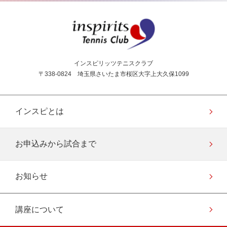
インスピリッツテニス
インスピリッツテニスクラブ
〒338-0824 埼玉県さいたま市桜区大字上大久保1099
インスピとは
お申込みから試合まで
お知らせ
講座について