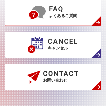
FAQ
よくあるご質問
CANCEL
キャンセル
CONTACT
お問い合わせ