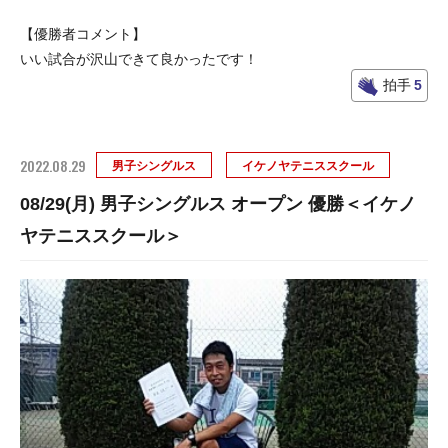
【優勝者コメント】
いい試合が沢山できて良かったです！
拍手
5
2022.08.29
男子シングルス
イケノヤテニススクール
08/29(月) 男子シングルス オープン 優勝＜イケノ
ヤテニススクール＞