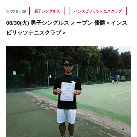
2022.08.30
男子シングルス
インスピリッツテニスクラブ
08/30(火) 男子シングルス オープン 優勝＜インス
ピリッツテニスクラブ＞