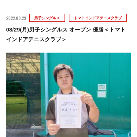
2022.08.29
男子シングルス
トマトインドアテニスクラブ
08/29(月)男子シングルス オープン 優勝＜トマト
インドアテニスクラブ＞