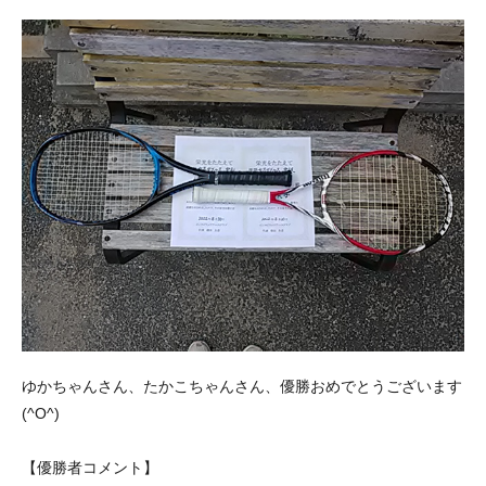
ゆかちゃんさん、たかこちゃんさん、優勝おめでとうございます
(^O^)
【優勝者コメント】