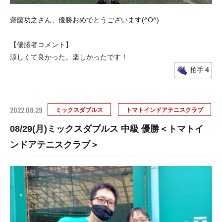
齋藤功之さん、優勝おめでとうございます(^O^)
【優勝者コメント】
涼しくて良かった。楽しかったです！
拍手
4
2022.08.29
ミックスダブルス
トマトインドアテニスクラブ
08/29(月)ミックスダブルス 中級 優勝＜トマトイ
ンドアテニスクラブ＞