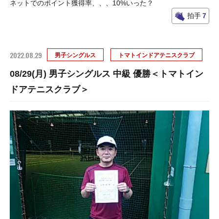
ネットでのポイント獲得率、、、10%いった？
拍手
7
2022.08.29
男子シングルス
トマトインドアテニスクラブ
08/29(月) 男子シングルス 中級 優勝＜トマトイン
ドアテニスクラブ＞