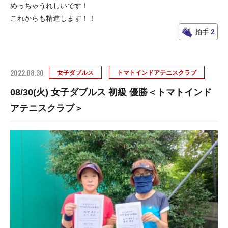
めっちゃうれしいです！
これからも精進します！！
拍手
2
2022.08.30
女子ダブルス
トマトインドアテニスクラブ
08/30(火) 女子ダブルス 初級 優勝＜トマトインド
アテニスクラブ＞