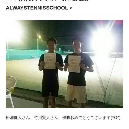
ALWAYSTENNISSCHOOL＞
松浦健人さん、竹川賢人さん、優勝おめでとうございます(^O^)