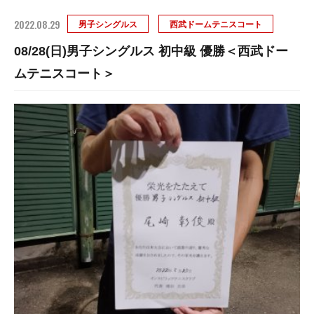
2022.08.29
男子シングルス
西武ドームテニスコート
08/28(日)男子シングルス 初中級 優勝＜西武ドー
ムテニスコート＞