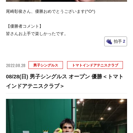
尾崎彰俊さん、優勝おめでとうございます(^O^)
【優勝者コメント】
皆さんお上手で楽しかったです。
拍手
2
2022.08.28
男子シングルス
トマトインドアテニスクラブ
08/28(日) 男子シングルス オープン 優勝＜トマト
インドアテニスクラブ＞