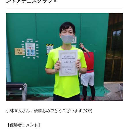
ンドアテニスクラブ＞
小林直人さん、優勝おめでとうございます(^O^)
【優勝者コメント】