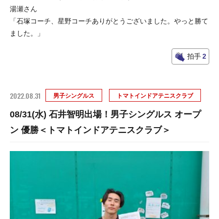
湯瀬さん
「石塚コーチ、星野コーチありがとうございました。やっと勝て
ました。」
拍手
2
2022.08.31
男子シングルス
トマトインドアテニスクラブ
08/31(水) 石井智明出場！男子シングルス オープ
ン 優勝＜トマトインドアテニスクラブ＞