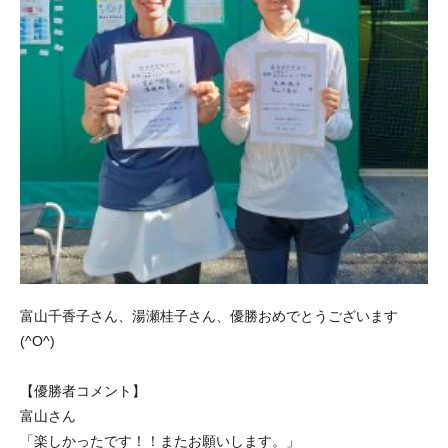
富山千香子さん、湯瀬桂子さん、優勝おめでとうございます
(^O^)
【優勝者コメント】
富山さん
「楽しかったです！！またお願いします。」