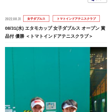
2022.08.31
女子ダブルス
トマトインドアテニスクラブ
08/31(水) エタモカップ 女子ダブルス オープン 賞
品付 優勝 ＜トマトインドアテニスクラブ＞