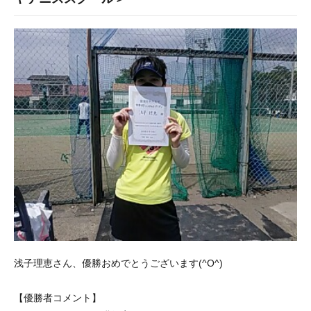
浅子理恵さん、優勝おめでとうございます(^O^)
【優勝者コメント】