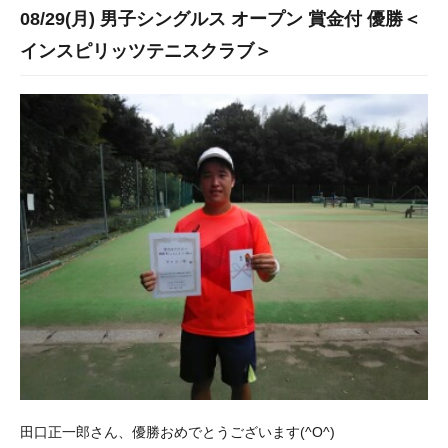
08/29(月) 男子シングルス オープン 賞金付 優勝＜
インスピリッツテニスクラブ＞
田口正一郎さん、優勝おめでとうございます(^O^)