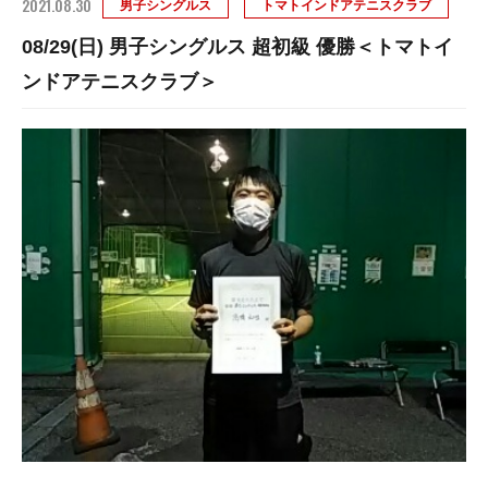
2021.08.30
男子シングルス
トマトインドアテニスクラブ
08/29(日) 男子シングルス 超初級 優勝＜トマトイ
ンドアテニスクラブ＞