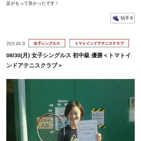
足がもって良かったです！
拍手
0
2021.08.31
女子シングルス
トマトインドアテニスクラブ
08/30(月) 女子シングルス 初中級 優勝＜トマトイ
ンドアテニスクラブ＞