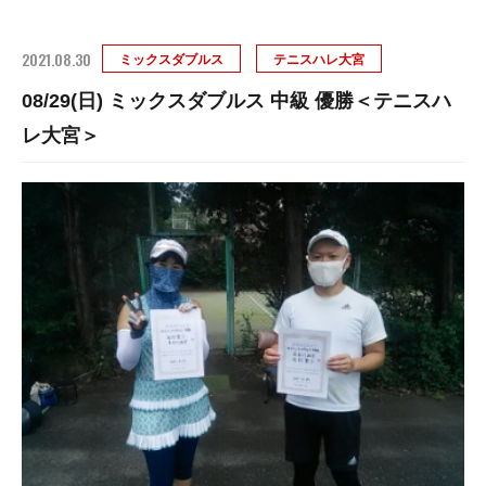
2021.08.30
ミックスダブルス
テニスハレ大宮
08/29(日) ミックスダブルス 中級 優勝＜テニスハ
レ大宮＞