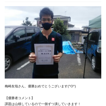
梅崎友哉さん、優勝おめでとうございます(^O^)
【優勝者コメント】
課題は山積しているので一個ずつ潰していきます！