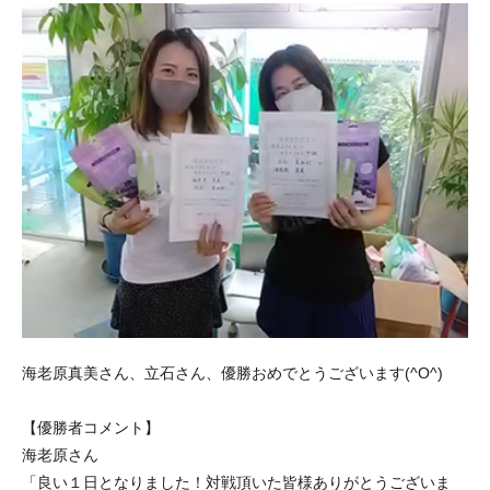
海老原真美さん、立石さん、優勝おめでとうございます(^O^)
【優勝者コメント】
海老原さん
「良い１日となりました！対戦頂いた皆様ありがとうございま