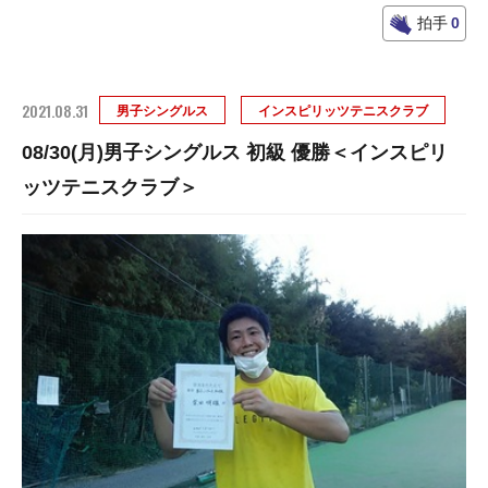
拍手
0
2021.08.31
男子シングルス
インスピリッツテニスクラブ
08/30(月)男子シングルス 初級 優勝＜インスピリ
ッツテニスクラブ＞