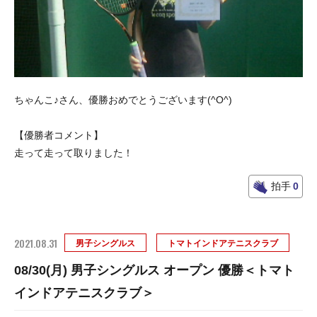
ちゃんこ♪さん、優勝おめでとうございます(^O^)
【優勝者コメント】
走って走って取りました！
拍手
0
2021.08.31
男子シングルス
トマトインドアテニスクラブ
08/30(月) 男子シングルス オープン 優勝＜トマト
インドアテニスクラブ＞