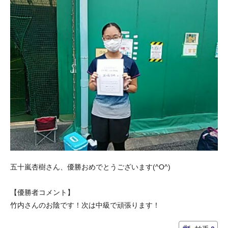
五十嵐杏樹さん、優勝おめでとうございます(^O^)
【優勝者コメント】
竹内さんのお陰です！次は中級で頑張ります！