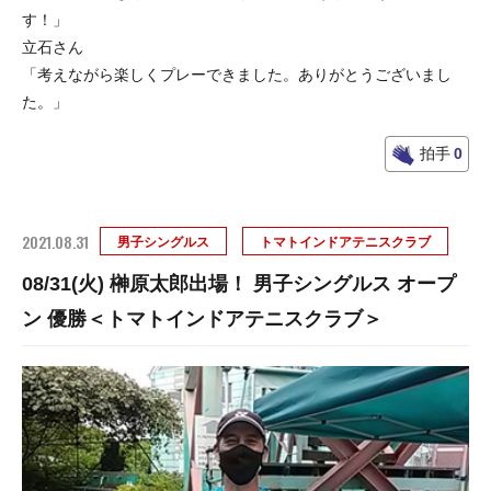
す！」
立石さん
「考えながら楽しくプレーできました。ありがとうございまし
た。」
拍手
0
2021.08.31
男子シングルス
トマトインドアテニスクラブ
08/31(火) 榊原太郎出場！ 男子シングルス オープ
ン 優勝＜トマトインドアテニスクラブ＞