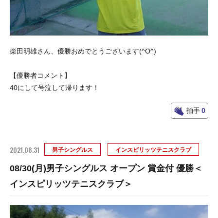
柴田明雄さん、優勝おめでとうございます(^O^)
【優勝者コメント】
40にして号泣して帰ります！
拍手
0
2021.08.31
男子シングルス
インスピリッツテニスクラブ
08/30(月)男子シングルス オープン 賞金付 優勝＜
インスピリッツテニスクラブ＞