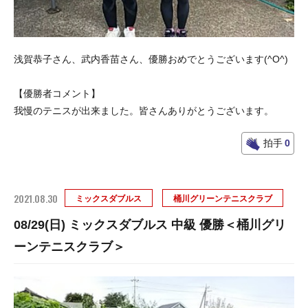
浅賀恭子さん、武内香苗さん、優勝おめでとうございます(^O^)
【優勝者コメント】
我慢のテニスが出来ました。皆さんありがとうございます。
拍手
0
2021.08.30
ミックスダブルス
桶川グリーンテニスクラブ
08/29(日) ミックスダブルス 中級 優勝＜桶川グリ
ーンテニスクラブ＞