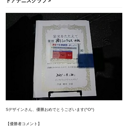
ドアテニスクラブ＞
Sデザインさん、優勝おめでとうございます(^O^)
【優勝者コメント】