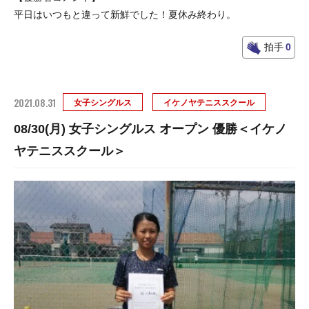
平日はいつもと違って新鮮でした！夏休み終わり。
拍手
0
2021.08.31
女子シングルス
イケノヤテニススクール
08/30(月) 女子シングルス オープン 優勝＜イケノ
ヤテニススクール＞