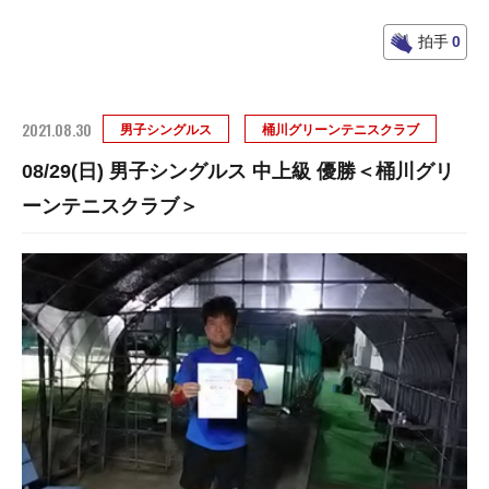
拍手
0
2021.08.30
男子シングルス
桶川グリーンテニスクラブ
08/29(日) 男子シングルス 中上級 優勝＜桶川グリ
ーンテニスクラブ＞