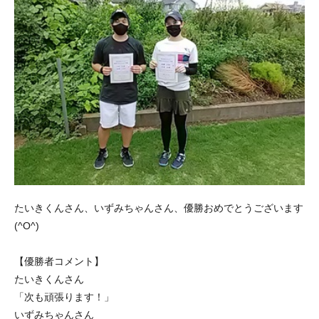
たいきくんさん、いずみちゃんさん、優勝おめでとうございます
(^O^)
【優勝者コメント】
たいきくんさん
「次も頑張ります！」
いずみちゃんさん