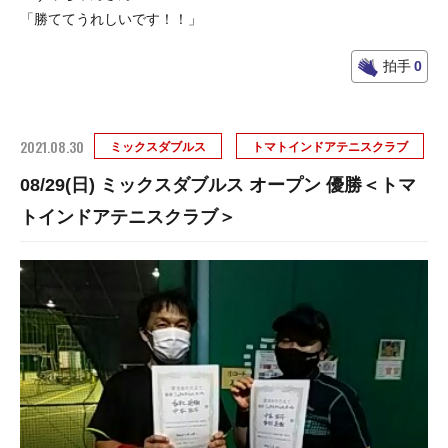
「勝ててうれしいです！！」
拍手
0
2021.08.30
ミックスダブルス
トマトインドアテニスクラブ
08/29(日) ミックスダブルス オープン 優勝＜トマ
トインドアテニスクラブ＞