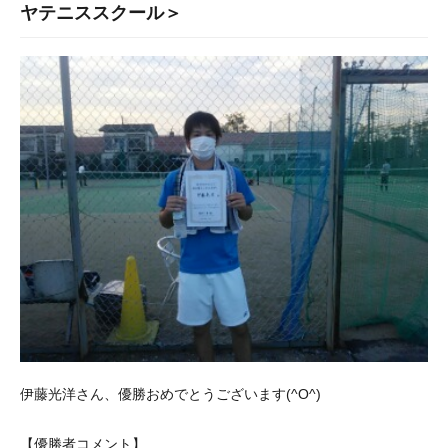
ヤテニススクール＞
伊藤光洋さん、優勝おめでとうございます(^O^)
【優勝者コメント】