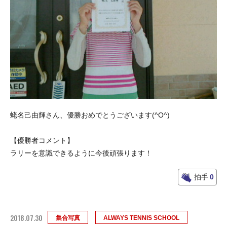
蛯名己由輝さん、優勝おめでとうございます(^O^)
【優勝者コメント】
ラリーを意識できるように今後頑張ります！
拍手
0
2018.07.30
集合写真
ALWAYS TENNIS SCHOOL