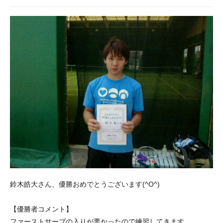
鈴木皓大さん、優勝おめでとうございます(^O^)
【優勝者コメント】
ファーストサーブの入りが悪かったので練習してきます。