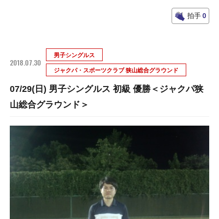
拍手
0
男子シングルス
2018.07.30
ジャクパ・スポーツクラブ 狭山総合グラウンド
07/29(日) 男子シングルス 初級 優勝＜ジャクパ狭
山総合グラウンド＞