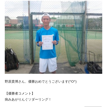
野原貴博さん、優勝おめでとうございます(^O^)
【優勝者コメント】
病みあがりんぐソダーリング！