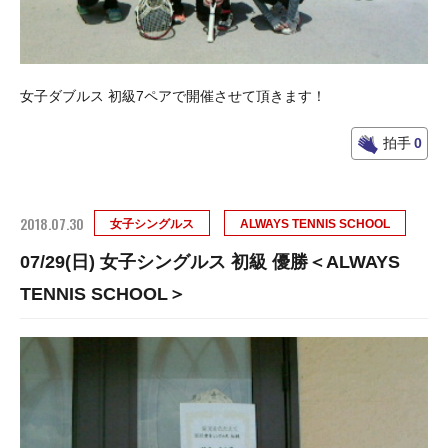
女子ダブルス 初級7ペアで開催させて頂きます！
拍手
0
2018.07.30
女子シングルス
ALWAYS TENNIS SCHOOL
07/29(日) 女子シングルス 初級 優勝＜ALWAYS
TENNIS SCHOOL＞