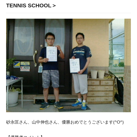
TENNIS SCHOOL＞
砂永匡さん、山中伸也さん、優勝おめでとうございます(^O^)