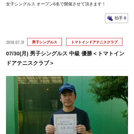
女子シングルス オープン6名で開催させて頂きます！
拍手
0
2018.07.31
男子シングルス
トマトインドアテニスクラブ
07/30(月) 男子シングルス 中級 優勝＜トマトイン
ドアテニスクラブ＞