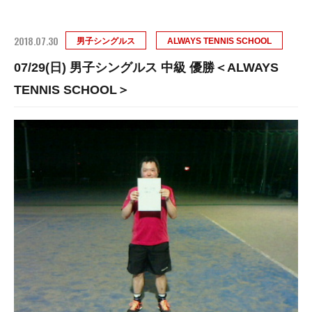
2018.07.30
男子シングルス
ALWAYS TENNIS SCHOOL
07/29(日) 男子シングルス 中級 優勝＜ALWAYS
TENNIS SCHOOL＞