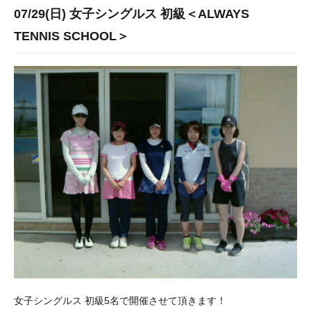
07/29(日) 女子シングルス 初級＜ALWAYS
TENNIS SCHOOL＞
女子シングルス 初級5名で開催させて頂きます！