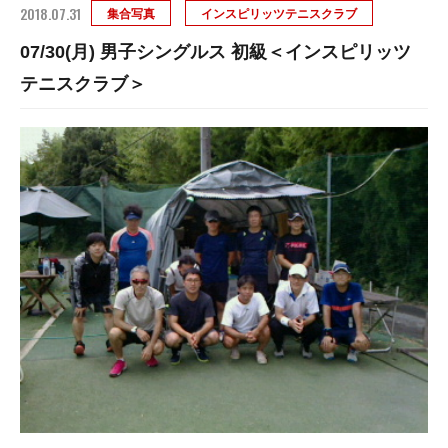
2018.07.31
集合写真
インスピリッツテニスクラブ
07/30(月) 男子シングルス 初級＜インスピリッツ
テニスクラブ＞