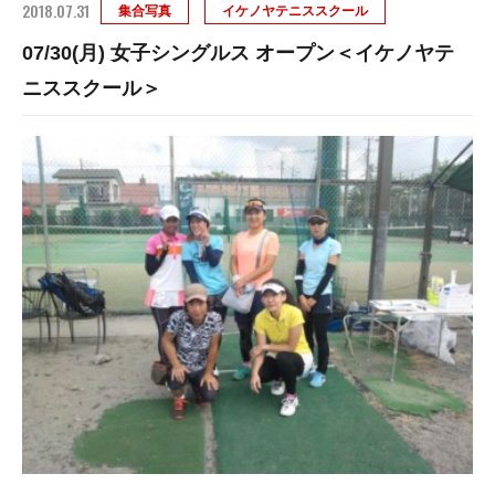
2018.07.31
集合写真
イケノヤテニススクール
07/30(月) 女子シングルス オープン＜イケノヤテ
ニススクール＞