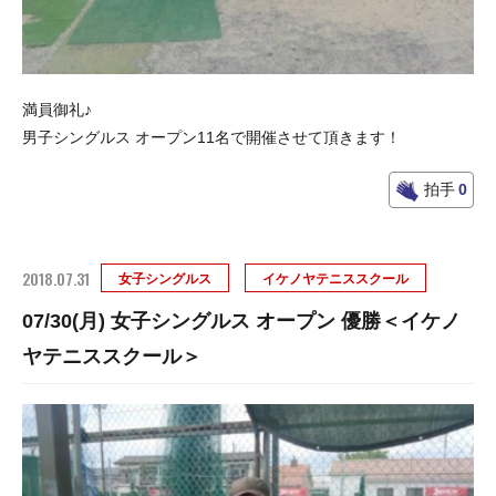
満員御礼♪
男子シングルス オープン11名で開催させて頂きます！
拍手
0
2018.07.31
女子シングルス
イケノヤテニススクール
07/30(月) 女子シングルス オープン 優勝＜イケノ
ヤテニススクール＞