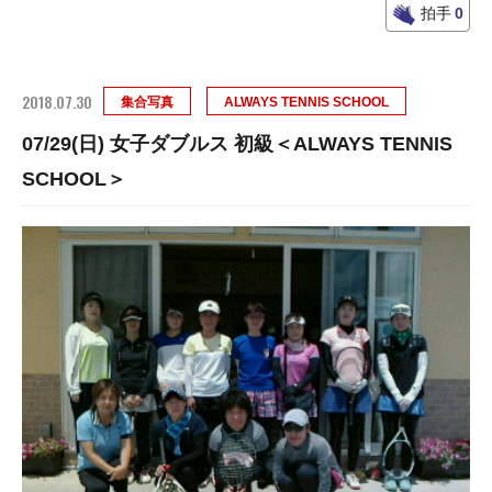
拍手
0
2018.07.30
集合写真
ALWAYS TENNIS SCHOOL
07/29(日) 女子ダブルス 初級＜ALWAYS TENNIS
SCHOOL＞