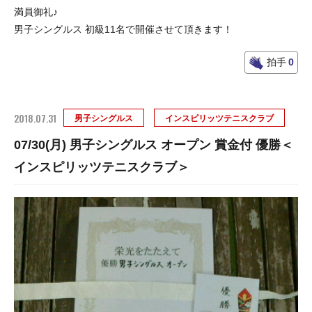
満員御礼♪
男子シングルス 初級11名で開催させて頂きます！
拍手
0
2018.07.31
男子シングルス
インスピリッツテニスクラブ
07/30(月) 男子シングルス オープン 賞金付 優勝＜
インスピリッツテニスクラブ＞