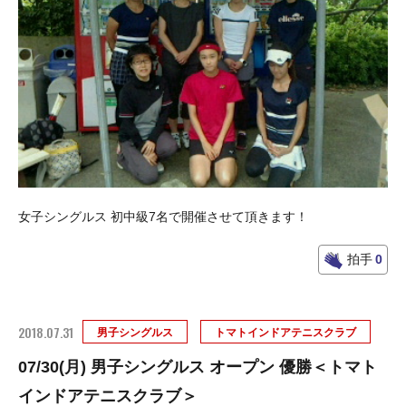
女子シングルス 初中級7名で開催させて頂きます！
拍手
0
2018.07.31
男子シングルス
トマトインドアテニスクラブ
07/30(月) 男子シングルス オープン 優勝＜トマト
インドアテニスクラブ＞