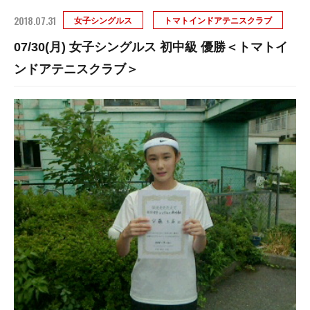
2018.07.31
女子シングルス
トマトインドアテニスクラブ
07/30(月) 女子シングルス 初中級 優勝＜トマトイ
ンドアテニスクラブ＞