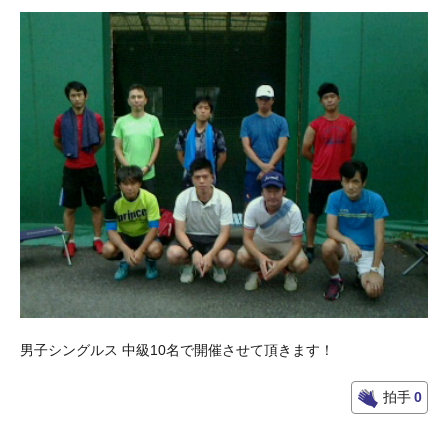
男子シングルス 中級10名で開催させて頂きます！
拍手
0