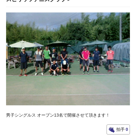
男子シングルス オープン13名で開催させて頂きます！
拍手
0