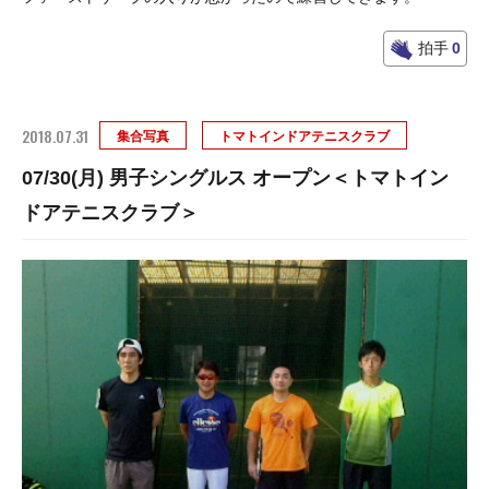
拍手
0
2018.07.31
集合写真
トマトインドアテニスクラブ
07/30(月) 男子シングルス オープン＜トマトイン
ドアテニスクラブ＞