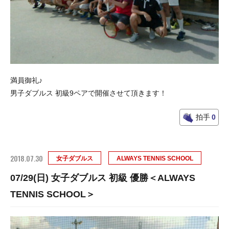
満員御礼♪
男子ダブルス 初級9ペアで開催させて頂きます！
拍手
0
2018.07.30
女子ダブルス
ALWAYS TENNIS SCHOOL
07/29(日) 女子ダブルス 初級 優勝＜ALWAYS
TENNIS SCHOOL＞