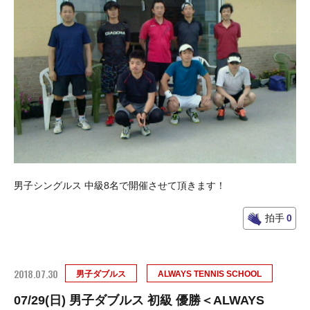
男子シングルス 中級8名で開催させて頂きます！
拍手
0
2018.07.30
男子ダブルス
ALWAYS TENNIS SCHOOL
07/29(日) 男子ダブルス 初級 優勝＜ALWAYS