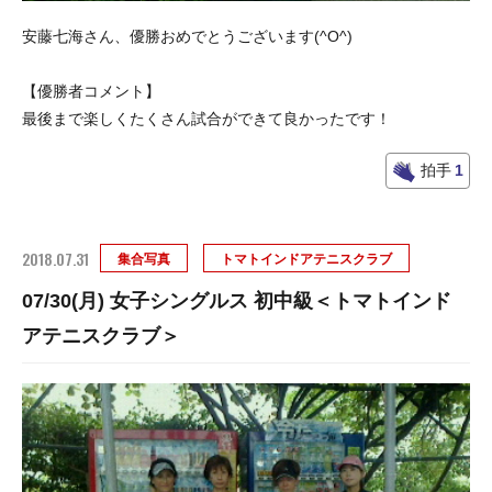
安藤七海さん、優勝おめでとうございます(^O^)
【優勝者コメント】
最後まで楽しくたくさん試合ができて良かったです！
拍手
1
2018.07.31
集合写真
トマトインドアテニスクラブ
07/30(月) 女子シングルス 初中級＜トマトインド
アテニスクラブ＞