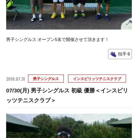
男子シングルス オープン5名で開催させて頂きます！
拍手
0
2018.07.31
男子シングルス
インスピリッツテニスクラブ
07/30(月) 男子シングルス 初級 優勝＜インスピリ
ッツテニスクラブ＞