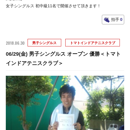
女子シングルス 初中級11名で開催させて頂きます！
拍手
0
2018.06.30
男子シングルス
トマトインドアテニスクラブ
06/29(金) 男子シングルス オープン 優勝＜トマト
インドアテニスクラブ＞