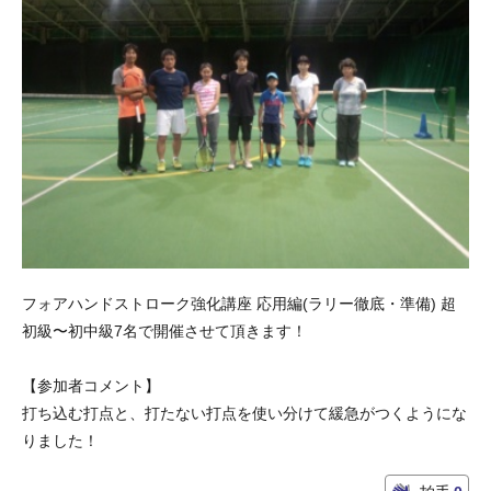
フォアハンドストローク強化講座 応用編(ラリー徹底・準備) 超
初級〜初中級7名で開催させて頂きます！
【参加者コメント】
打ち込む打点と、打たない打点を使い分けて緩急がつくようにな
りました！