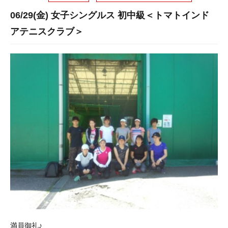
06/29(金) 女子シングルス 初中級＜トマトインド
アテニスクラブ＞
満員御礼♪