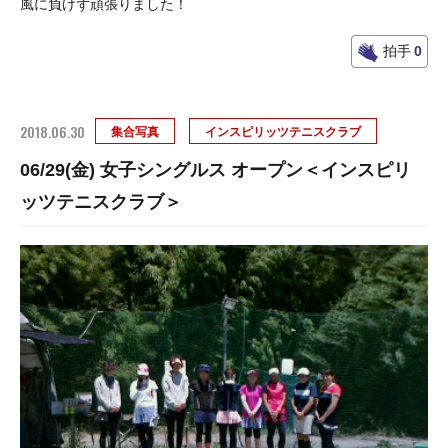
風に負けず頑張りました！
拍手
0
2018.06.30
集合写真
インスピリッツテニスクラブ
06/29(金) 女子シングルス オープン＜インスピリ
ッツテニスクラブ＞