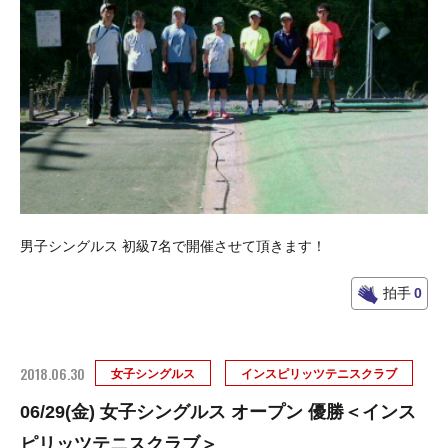
男子シングルス 初級7名で開催させて頂きます！
拍手
0
2018.06.30
女子シングルス
インスピリッツテニスクラブ
06/29(金) 女子シングルス オープン 優勝＜インス
ピリッツテニスクラブ＞