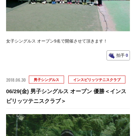
女子シングルス オープン9名で開催させて頂きます！
拍手
0
2018.06.30
男子シングルス
インスピリッツテニスクラブ
06/29(金) 男子シングルス オープン 優勝＜インス
ピリッツテニスクラブ＞