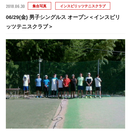
2018.06.30
集合写真
インスピリッツテニスクラブ
06/29(金) 男子シングルス オープン＜インスピリ
ッツテニスクラブ＞