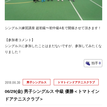
シングルス練習講座 超初級〜初中級4名で開催させて頂きます！
【参加者コメント】
シングルスに参加したことはまだないですが、参加してみたくな
りました！
拍手
0
2018.06.30
男子シングルス
トマトインドアテニスクラブ
06/29(金) 男子シングルス 中級 優勝＜トマトイン
ドアテニスクラブ＞