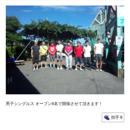
男子シングルス オープン8名で開催させて頂きます！
拍手
0