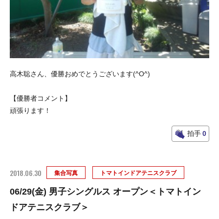
高木聡さん、優勝おめでとうございます(^O^)
【優勝者コメント】
頑張ります！
拍手
0
2018.06.30
集合写真
トマトインドアテニスクラブ
06/29(金) 男子シングルス オープン＜トマトイン
ドアテニスクラブ＞