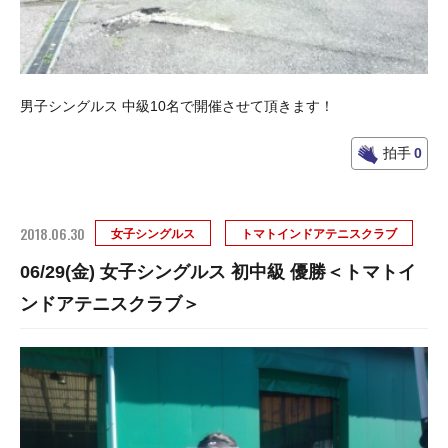
男子シングルス 中級10名で開催させて頂きます！
拍手
0
2018.06.30
女子シングルス
トマトインドアテニスクラブ
06/29(金) 女子シングルス 初中級 優勝＜トマトイ
ンドアテニスクラブ＞