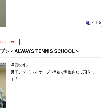
拍手
0
IS SCHOOL
プン＜ALWAYS TENNIS SCHOOL＞
満員御礼♪
男子シングルス オープン8名で開催させて頂きま
す！