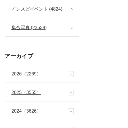
インスピイベント (4824)
集合写真 (23538)
アーカイブ
2026
（2269）
2025
8月
（3555）
(60)
2024
7月
12月
（3626）
(289)
(288)