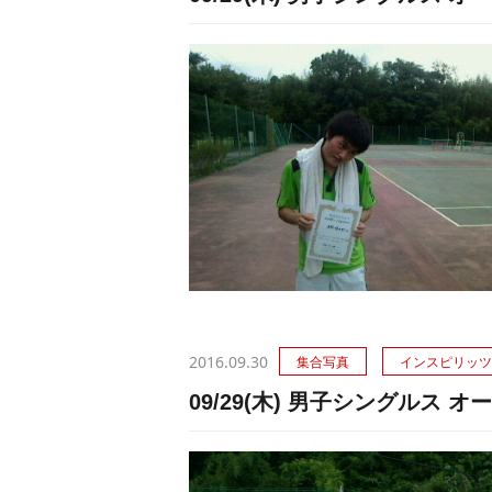
2016.09.30
集合写真
インスピリッツ
09/29(木) 男子シングルス