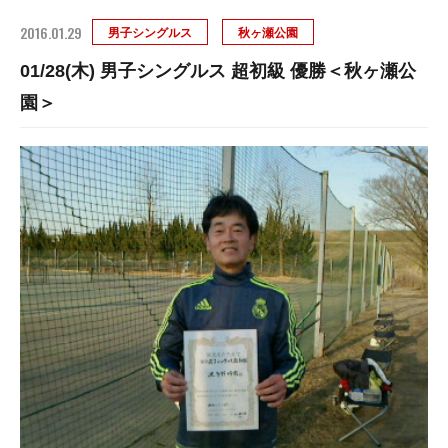
2016.01.29
男子シングルス
秋ヶ瀬公園
01/28(木) 男子シングルス 超初級 優勝＜秋ヶ瀬公
園＞