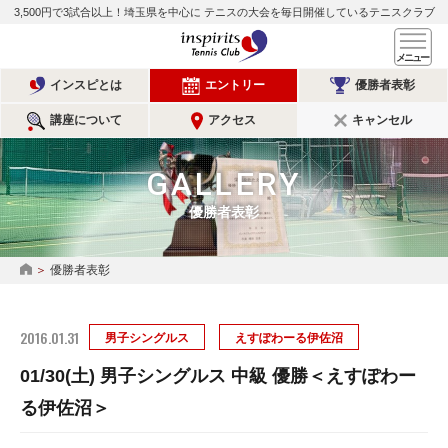
3,500円で3試合以上！埼玉県を中心に
テニスの大会を毎日開催しているテニスクラブ
インスピリッツテニスクラ
メ
インスピとは
エントリー
優勝者表彰
講座について
アクセス
キャンセル
GALLERY
優勝者表彰
優勝者表彰
HOME
2016.01.31
男子シングルス
えすぽわーる伊佐沼
01/30(土) 男子シングルス 中級 優勝＜えすぽわー
る伊佐沼＞