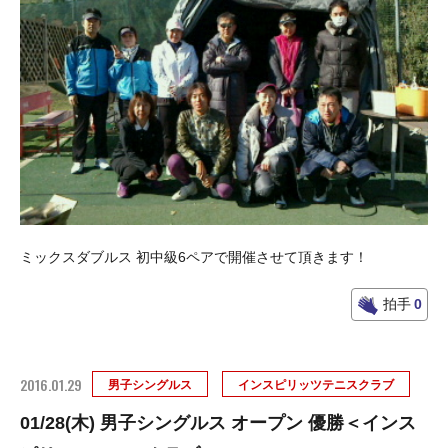
ミックスダブルス 初中級6ペアで開催させて頂きます！
拍手
0
2016.01.29
男子シングルス
インスピリッツテニスクラブ
01/28(木) 男子シングルス オープン 優勝＜インス