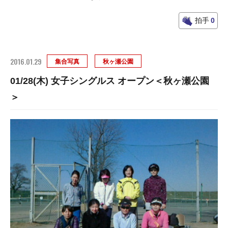
拍手
0
2016.01.29
集合写真
秋ヶ瀬公園
01/28(木) 女子シングルス オープン＜秋ヶ瀬公園
＞