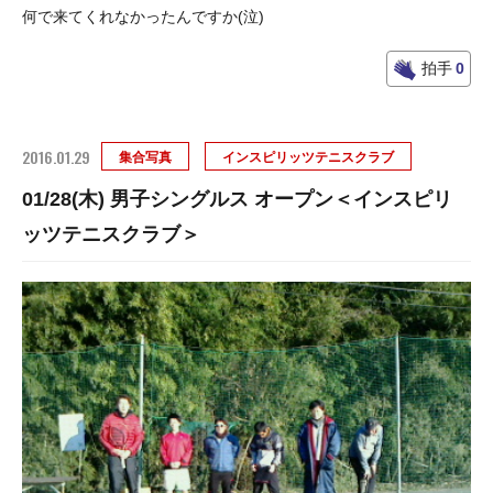
何で来てくれなかったんですか(泣)
拍手
0
2016.01.29
集合写真
インスピリッツテニスクラブ
01/28(木) 男子シングルス オープン＜インスピリ
ッツテニスクラブ＞