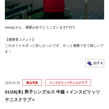
weng1さん、優勝おめでとうございます(^O^)
【優勝者コメント】
このタイトルずっと欲しかったです。やっと優勝できて嬉しいで
す！
拍手
0
2016.01.29
集合写真
インスピリッツテニスクラブ
01/28(木) 男子シングルス 中級＜インスピリッツ
テニスクラブ＞