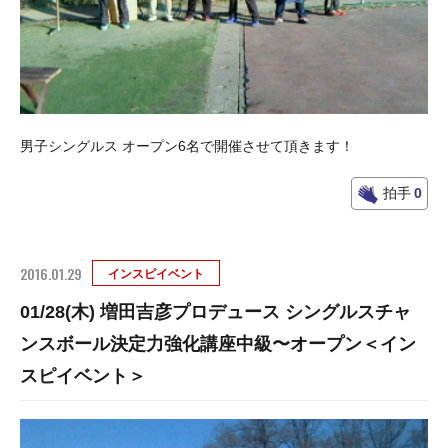
男子シングルス オープン6名で開催させて頂きます！
拍手
0
2016.01.29
インスピイベント
01/28(木) 増田吉彦プロデュース シングルスチャ
ンスボール決定力強化講座中級〜オープン＜イン
スピイベント＞