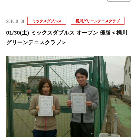
2016.01.31
ミックスダブルス
桶川グリーンテニスクラブ
01/30(土) ミックスダブルス オープン 優勝＜桶川
グリーンテニスクラブ＞