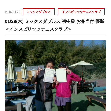
2016.01.29
ミックスダブルス
インスピリッツテニスクラブ
01/28(木) ミックスダブルス 初中級 お弁当付 優勝
＜インスピリッツテニスクラブ＞