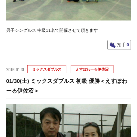
男子シングルス 中級11名で開催させて頂きます！
拍手
0
2016.01.31
ミックスダブルス
えすぽわーる伊佐沼
01/30(土) ミックスダブルス 初級 優勝＜えすぽわ
ーる伊佐沼＞