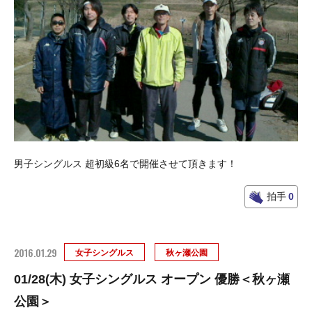
男子シングルス 超初級6名で開催させて頂きます！
拍手
0
2016.01.29
女子シングルス
秋ヶ瀬公園
01/28(木) 女子シングルス オープン 優勝＜秋ヶ瀬
公園＞