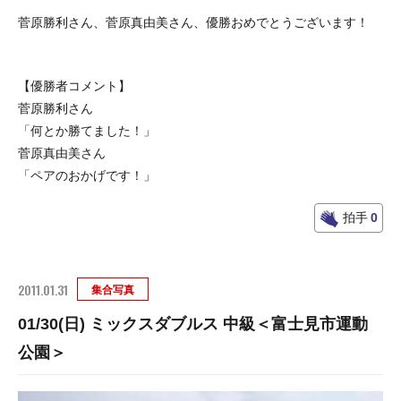
菅原勝利さん、菅原真由美さん、優勝おめでとうございます！
【優勝者コメント】
菅原勝利さん
「何とか勝てました！」
菅原真由美さん
「ペアのおかげです！」
拍手
0
2011.01.31
集合写真
01/30(日) ミックスダブルス 中級＜富士見市運動
公園＞