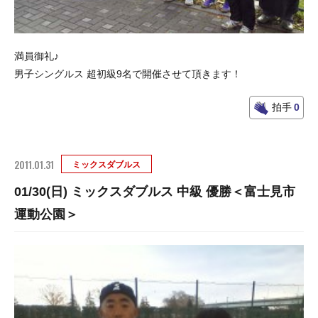
満員御礼♪
男子シングルス 超初級9名で開催させて頂きます！
拍手
0
2011.01.31
ミックスダブルス
01/30(日) ミックスダブルス 中級 優勝＜富士見市
運動公園＞