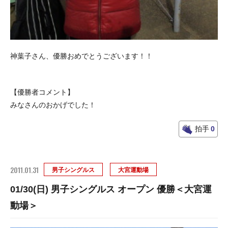
神葉子さん、優勝おめでとうございます！！
【優勝者コメント】
みなさんのおかげでした！
拍手
0
2011.01.31
男子シングルス
大宮運動場
01/30(日) 男子シングルス オープン 優勝＜大宮運
動場＞