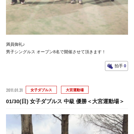
満員御礼♪
男子シングルス オープン8名で開催させて頂きます！
拍手
0
2011.01.31
女子ダブルス
大宮運動場
01/30(日) 女子ダブルス 中級 優勝＜大宮運動場＞