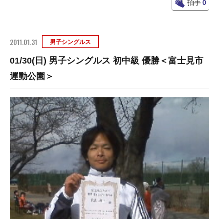
拍手
0
2011.01.31
男子シングルス
01/30(日) 男子シングルス 初中級 優勝＜富士見市
運動公園＞