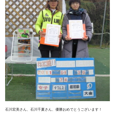
石川宏美さん、石川千夏さん、優勝おめでとうございます！