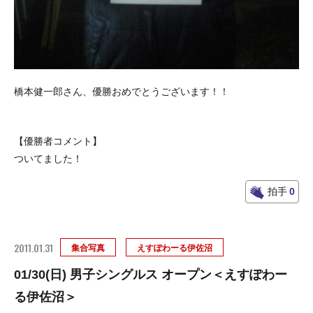
橋本健一郎さん、優勝おめでとうございます！！
【優勝者コメント】
ついてました！
拍手
0
2011.01.31
集合写真
えすぽわーる伊佐沼
01/30(日) 男子シングルス オープン＜えすぽわー
る伊佐沼＞