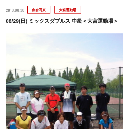
2010.08.30
集合写真
大宮運動場
08/29(日) ミックスダブルス 中級＜大宮運動場＞