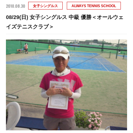
2010.08.30
女子シングルス
ALWAYS TENNIS SCHOOL
08/29(日) 女子シングルス 中級 優勝＜オールウェ
イズテニスクラブ＞