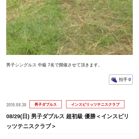
男子シングルス 中級 7名で開催させて頂きます。
拍手
0
2010.08.30
男子ダブルス
インスピリッツテニスクラブ
08/29(日) 男子ダブルス 超初級 優勝＜インスピリ
ッツテニスクラブ＞