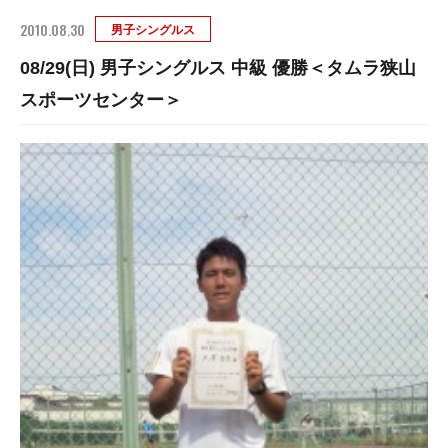
2010.08.30
男子シングルス
08/29(日) 男子シングルス 中級 優勝＜タムラ狭山
スポーツセンター＞