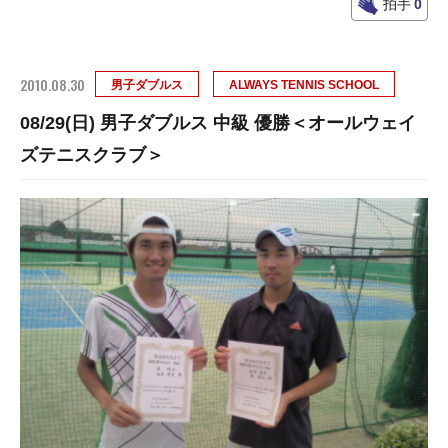
拍手
0
2010.08.30
男子ダブルス
ALWAYS TENNIS SCHOOL
08/29(日) 男子ダブルス 中級 優勝＜オールウェイ
ズテニスクラブ＞