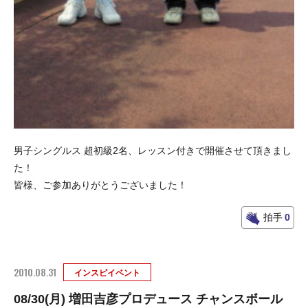
男子シングルス 超初級2名、レッスン付きで開催させて頂きまし
た！
皆様、ご参加ありがとうございました！
拍手
0
2010.08.31
インスピイベント
08/30(月) 増田吉彦プロデュース チャンスボール