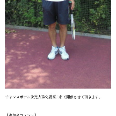
チャンスボール決定力強化講座 1名で開催させて頂きます。
【参加者コメント】