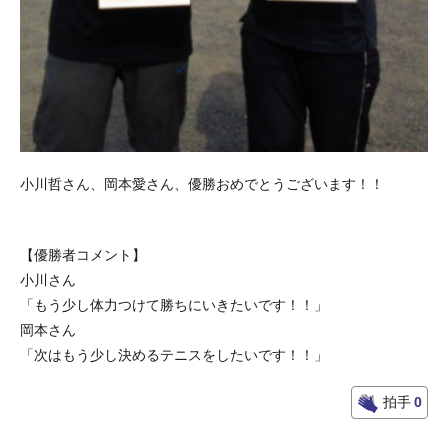
小川哲さん、岡本愛さん、優勝おめでとうございます！！
【優勝者コメント】
小川さん
「もう少し体力つけて勝ちにいきたいです！！」
岡本さん
「次はもう少し決めるテニスをしたいです！！」
拍手
0