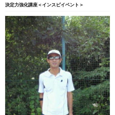
決定力強化講座＜インスピイベント＞