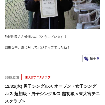
池尾剛良さん優勝おめでとうございます！
強風な中、風に対してポジティブでしたね！
拍手
0
2009.12.31
東大宮テニスクラブ
12/31(木) 男子シングルス オープン・女子シング
ルス 超初級・男子シングルス 超初級＜東大宮テニ
スクラブ＞