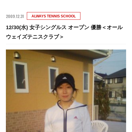
2009.12.31
ALWAYS TENNIS SCHOOL
12/30(水) 女子シングルス オープン 優勝＜オール
ウェイズテニスクラブ＞