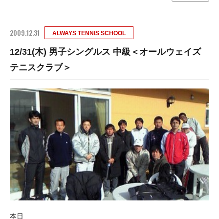
2009.12.31
ALWAYS TENNIS SCHOOL
12/31(木) 男子シングルス 中級＜オールウェイズ
テニスクラブ＞
本日