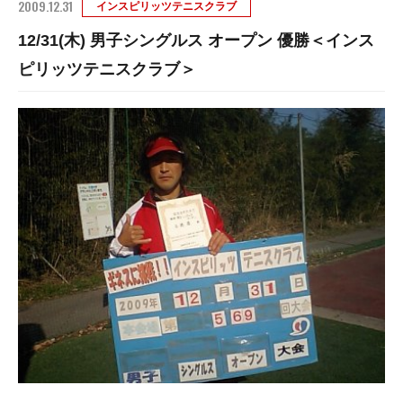
2009.12.31
インスピリッツテニスクラブ
12/31(木) 男子シングルス オープン 優勝＜インス
ピリッツテニスクラブ＞