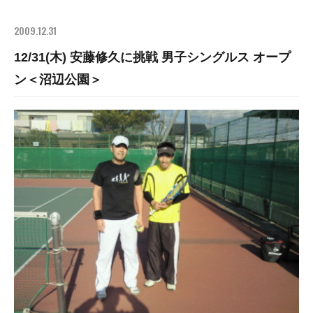
2009.12.31
12/31(木) 安藤修久に挑戦 男子シングルス オープ
ン＜沼辺公園＞