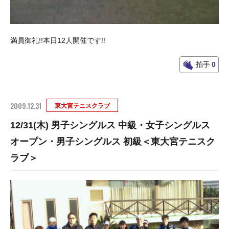
満員御礼!!本日12人開催です!!
拍手
0
2009.12.31
東大宮テニスクラブ
12/31(木) 男子シングルス 中級・女子シングルス
オープン・男子シングルス 初級＜東大宮テニスク
ラブ＞