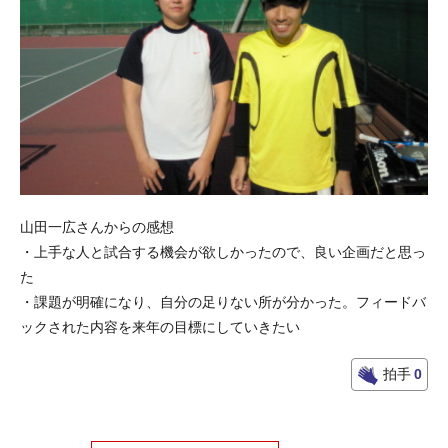
山田一広さんからの感想
・上手な人と試合する機会が欲しかったので、良い企画だと思っ
た
・課題が明確になり、自分の足りない所が分かった。フィードバ
ックされた内容を来年の目標にしていきたい
拍手
0