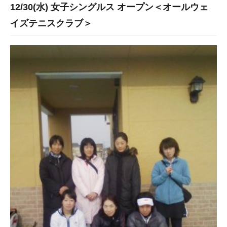
12/30(水) 女子シングルス オープン＜オールウェ
イズテニスクラブ＞