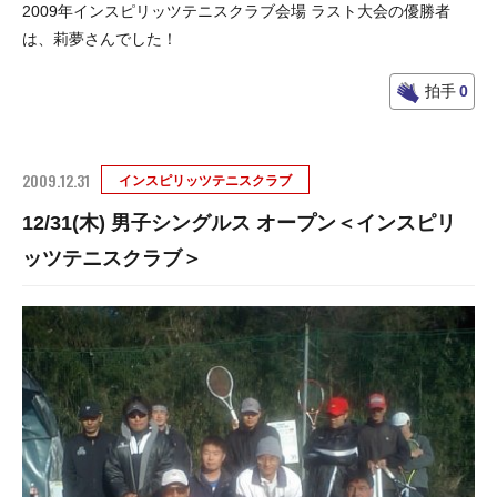
2009年インスピリッツテニスクラブ会場 ラスト大会の優勝者
は、莉夢さんでした！
拍手
0
2009.12.31
インスピリッツテニスクラブ
12/31(木) 男子シングルス オープン＜インスピリ
ッツテニスクラブ＞