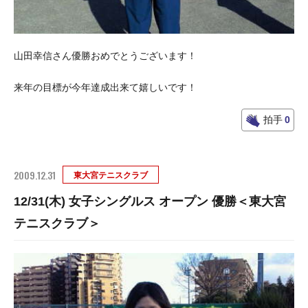
山田幸信さん優勝おめでとうございます！
来年の目標が今年達成出来て嬉しいです！
拍手
0
2009.12.31
東大宮テニスクラブ
12/31(木) 女子シングルス オープン 優勝＜東大宮
テニスクラブ＞