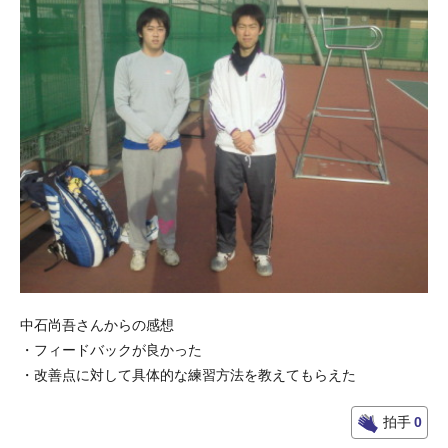
中石尚吾さんからの感想
・フィードバックが良かった
・改善点に対して具体的な練習方法を教えてもらえた
拍手
0