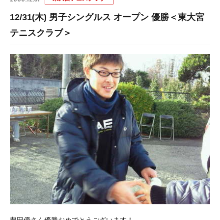
12/31(木) 男子シングルス オープン 優勝＜東大宮
テニスクラブ＞