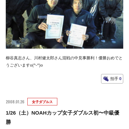
柳谷真志さん、川村健太郎さん混戦の中見事勝利！優勝おめでと
うございますo(^-^)o
拍手
0
2008.01.26
女子ダブルス
1/26（土）NOAHカップ女子ダブルス初〜中級優
勝