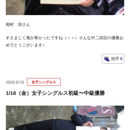
相村 崇さん
すさまじく風が寒かったですね（＞＜）そんな中二回目の優勝お
めでとうございます♪
拍手
0
2008.01.19
女子シングルス
1/18（金）女子シングルス初級〜中級優勝