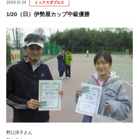
2008.01.24
ミックスダブルス
1/20（日）伊勢屋カップ中級優勝
野口淳子さん