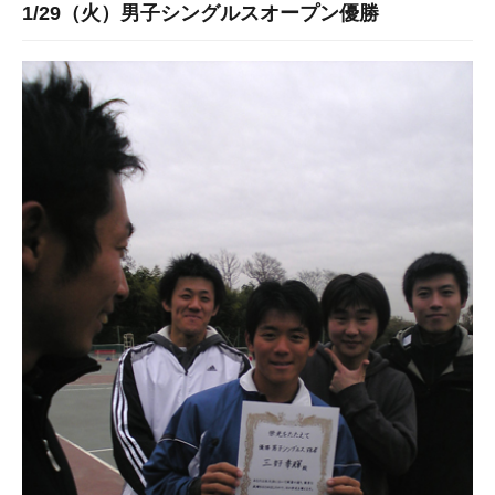
1/29（火）男子シングルスオープン優勝