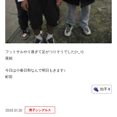
フットサルやり過ぎて足がつりそうでした(>_<)
尾栢
今日は小春日和なんで明日もきます♪
町田
拍手
0
2008.01.30
男子シングルス