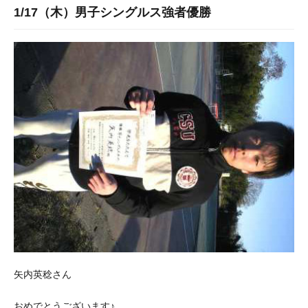
1/17（木）男子シングルス強者優勝
矢内英稔さん
おめでとうございます♪