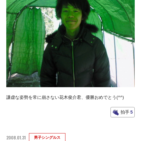
謙虚な姿勢を常に崩さない花木俊介君、優勝おめでとう(^^)
拍手
5
2008.01.31
男子シングルス