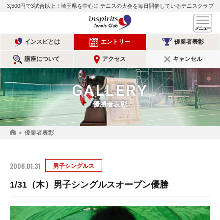
3,500円で3試合以上！埼玉県を中心に
テニスの大会を毎日開催しているテニスクラブ
インスピリッツテニスクラ
メ
インスピとは
エントリー
優勝者表彰
講座について
アクセス
キャンセル
GALLERY
優勝者表彰
優勝者表彰
HOME
2008.01.31
男子シングルス
1/31（木）男子シングルスオープン優勝