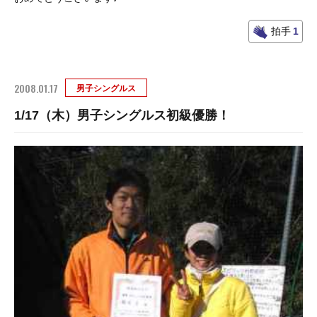
拍手
1
2008.01.17
男子シングルス
1/17（木）男子シングルス初級優勝！