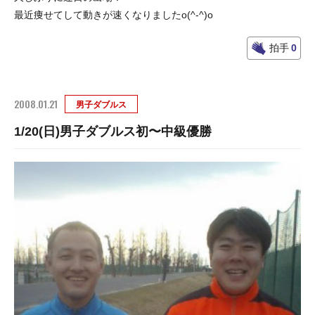
最近痩せてして動きが速くなりましたo(^-^)o
拍手
0
2008.01.21
男子ダブルス
1/20(日)男子ダブルス初〜中級優勝