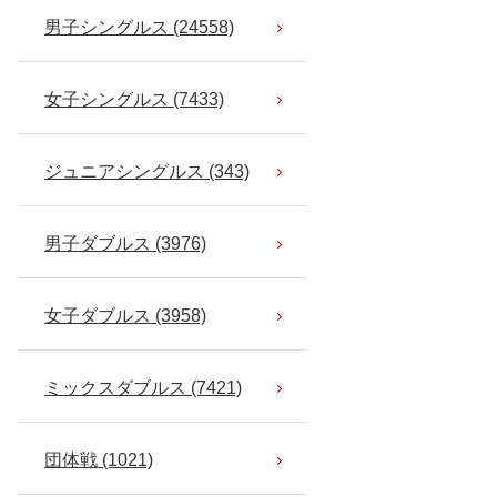
男子シングルス (24558)
女子シングルス (7433)
ジュニアシングルス (343)
男子ダブルス (3976)
女子ダブルス (3958)
ミックスダブルス (7421)
団体戦 (1021)