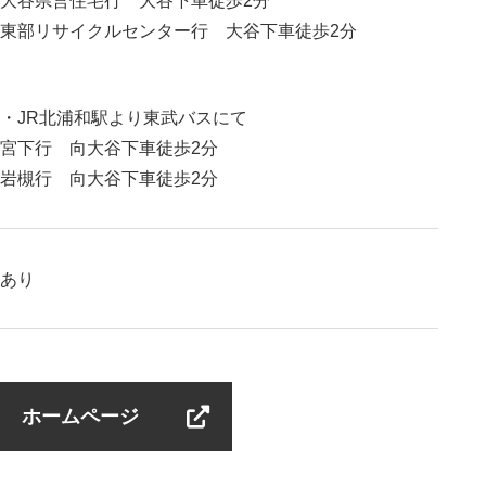
大谷県営住宅行 大谷下車徒歩2分
東部リサイクルセンター行 大谷下車徒歩2分
・JR北浦和駅より東武バスにて
宮下行 向大谷下車徒歩2分
岩槻行 向大谷下車徒歩2分
あり
ホームページ