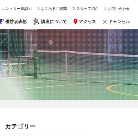
エントリー確認
よくあるご質問
スタッフ紹介
お問い合わせ
優勝者表彰
講座について
アクセス
キャンセル
カテゴリー