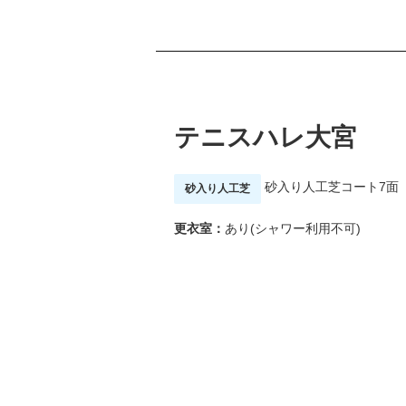
テニスハレ大宮
砂入り人工芝コート7面
砂入り人工芝
更衣室：
あり(シャワー利用不可)