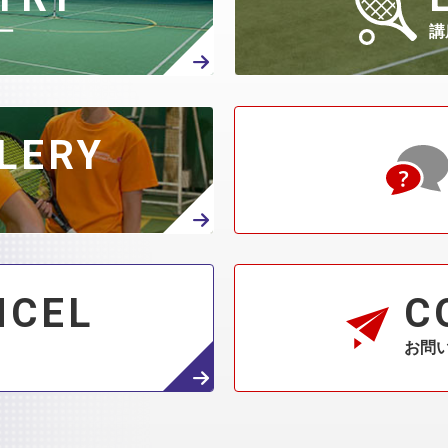
ー
講
LERY
NCEL
C
お問