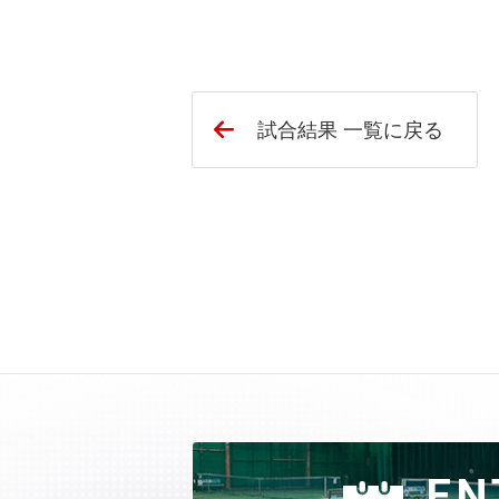
試合結果 一覧に戻る
EN