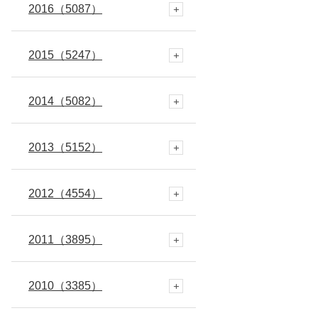
2016
4月
5月
6月
7月
8月
9月
10月
11月
12月
（5087）
(264)
(334)
(249)
(320)
(279)
(258)
(419)
(614)
(504)
2015
3月
4月
5月
6月
7月
8月
9月
10月
11月
12月
（5247）
(297)
(312)
(308)
(250)
(295)
(361)
(695)
(570)
(459)
(485)
2014
2月
3月
4月
5月
6月
7月
8月
9月
10月
11月
12月
（5082）
(301)
(312)
(279)
(362)
(253)
(208)
(686)
(542)
(264)
(387)
(466)
2013
1月
2月
3月
4月
5月
6月
7月
8月
9月
10月
11月
12月
（5152）
(335)
(261)
(272)
(263)
(345)
(223)
(529)
(663)
(365)
(454)
(412)
(483)
2012
1月
2月
3月
4月
4月
6月
7月
8月
9月
10月
11月
12月
（4554）
(319)
(309)
(319)
(279)
(95)
(578)
(708)
(446)
(328)
(438)
(433)
(471)
2011
1月
2月
3月
3月
5月
6月
7月
8月
9月
10月
11月
12月
（3895）
(340)
(299)
(268)
(586)
(688)
(545)
(477)
(378)
(391)
(395)
(414)
(391)
2010
1月
2月
2月
4月
5月
6月
7月
8月
9月
10月
11月
12月
（3385）
(316)
(309)
(652)
(722)
(673)
(417)
(447)
(454)
(481)
(349)
(388)
(381)