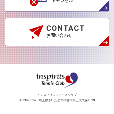
キャンセル
CONTACT
お問い合わせ
インスピリッツテニス
インスピリッツテニスクラブ
〒338-0824 埼玉県さいたま市桜区大字上大久保1099