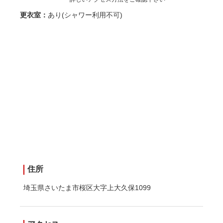
更衣室：
あり(シャワー利用不可)
住所
埼玉県さいたま市桜区大字上大久保1099