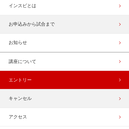
インスピとは
お申込みから試合まで
お知らせ
講座について
エントリー
キャンセル
アクセス