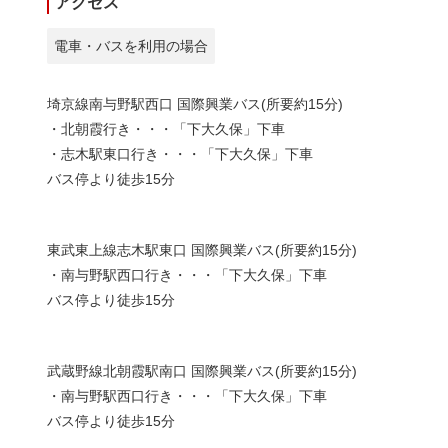
アクセス
電車・バスを利用の場合
埼京線南与野駅西口 国際興業バス(所要約15分)
・北朝霞行き・・・「下大久保」下車
・志木駅東口行き・・・「下大久保」下車
バス停より徒歩15分
東武東上線志木駅東口 国際興業バス(所要約15分)
・南与野駅西口行き・・・「下大久保」下車
バス停より徒歩15分
武蔵野線北朝霞駅南口 国際興業バス(所要約15分)
・南与野駅西口行き・・・「下大久保」下車
バス停より徒歩15分