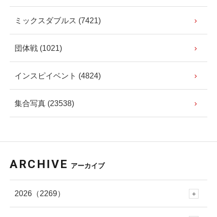
ミックスダブルス (7421)
団体戦 (1021)
インスピイベント (4824)
集合写真 (23538)
ARCHIVE
アーカイブ
2026
（2269）