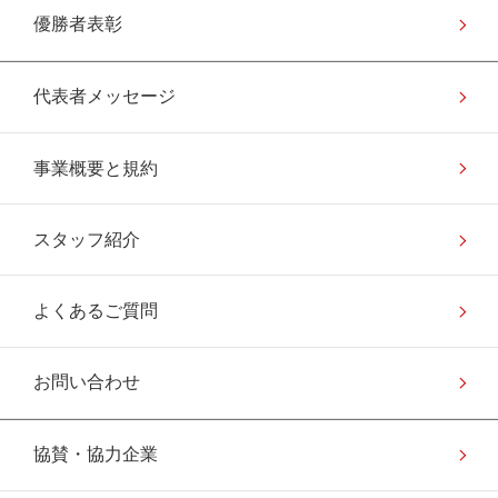
優勝者表彰
代表者メッセージ
事業概要と規約
スタッフ紹介
よくあるご質問
お問い合わせ
協賛・協力企業