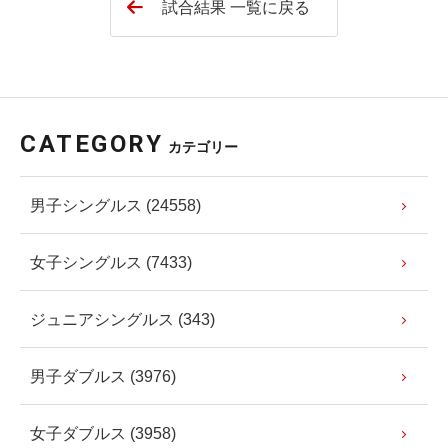
試合結果 一覧に戻る
CATEGORY
カテゴリー
男子シングルス (24558)
女子シングルス (7433)
ジュニアシングルス (343)
男子ダブルス (3976)
女子ダブルス (3958)