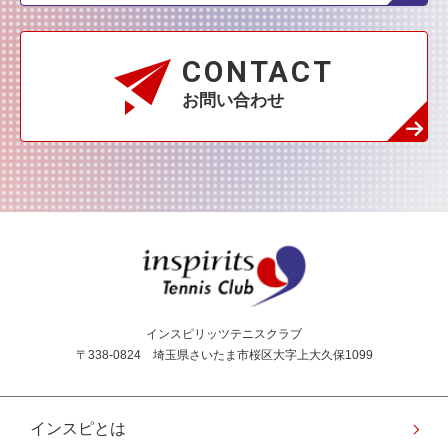
CONTACT
お問い合わせ
インスピリッツテニス
インスピリッツテニスクラブ
〒338-0824 埼玉県さいたま市桜区大字上大久保1099
インスピとは