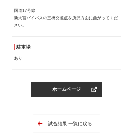
国道17号線
新大宮バイパスの三橋交差点を所沢方面に曲がってくだ
さい。
駐車場
あり
ホームページ
試合結果 一覧に戻る