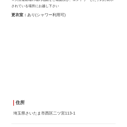
されている場所にお越し下さい
更衣室：
あり(シャワー利用可)
住所
埼玉県さいたま市西区二ツ宮113-1