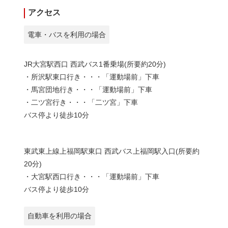
アクセス
電車・バスを利用の場合
JR大宮駅西口 西武バス1番乗場(所要約20分)
・所沢駅東口行き・・・「運動場前」下車
・馬宮団地行き・・・「運動場前」下車
・二ツ宮行き・・・「二ツ宮」下車
バス停より徒歩10分
東武東上線上福岡駅東口 西武バス上福岡駅入口(所要約
20分)
・大宮駅西口行き・・・「運動場前」下車
バス停より徒歩10分
自動車を利用の場合