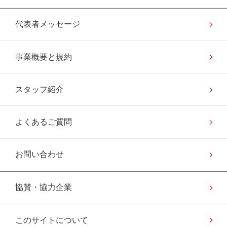
代表者メッセージ
事業概要と規約
スタッフ紹介
よくあるご質問
お問い合わせ
協賛・協力企業
このサイトについて