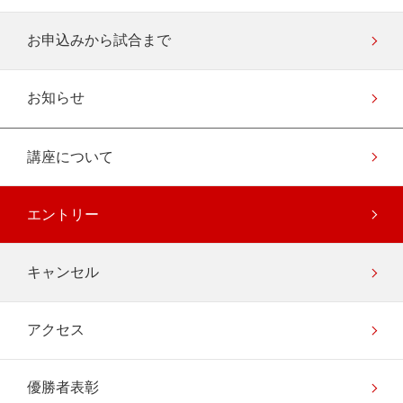
お申込みから試合まで
お知らせ
講座について
エントリー
キャンセル
アクセス
優勝者表彰