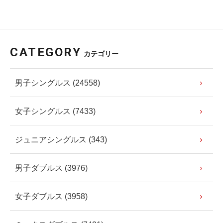
CATEGORY
カテゴリー
男子シングルス (24558)
女子シングルス (7433)
ジュニアシングルス (343)
男子ダブルス (3976)
女子ダブルス (3958)