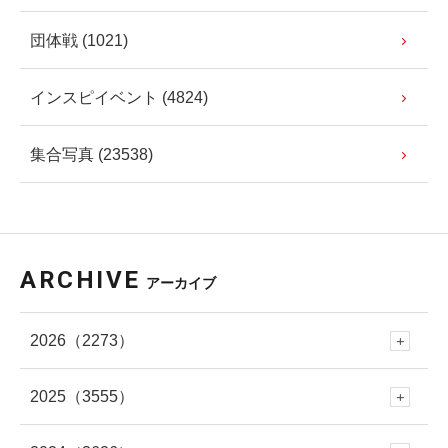
団体戦 (1021)
インスピイベント (4824)
集合写真 (23538)
ARCHIVE
アーカイブ
2026
（2273）
2025
（3555）
8月
(64)