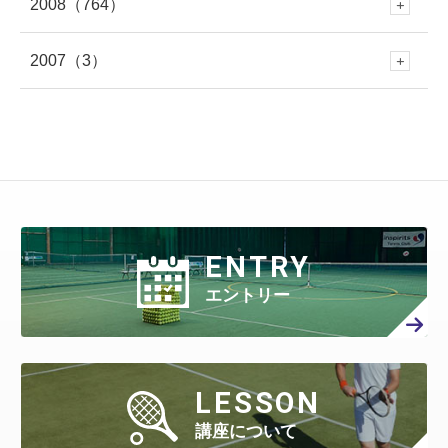
2008
（764）
6月
(383)
12月
(213)
5月
(479)
11月
(316)
4月
(712)
10月
(353)
3月
(657)
9月
(365)
1月
(619)
8月
(460)
1月
(275)
7月
(408)
2007
（3）
6月
(417)
12月
(79)
5月
(548)
11月
(50)
4月
(371)
10月
(261)
3月
(539)
9月
(358)
2月
(577)
8月
(458)
7月
(481)
6月
(310)
12月
(3)
5月
(578)
11月
(86)
4月
(401)
10月
(27)
3月
(415)
9月
(299)
2月
(457)
8月
(309)
1月
(707)
7月
(390)
6月
(401)
5月
(471)
4月
(388)
10月
(84)
3月
(440)
9月
(199)
2月
(424)
8月
(366)
1月
(454)
7月
(351)
6月
(346)
5月
(512)
4月
(447)
ENTRY
3月
(443)
9月
(87)
2月
(398)
8月
(167)
1月
(466)
7月
(306)
6月
(297)
エントリー
5月
(408)
4月
(402)
3月
(410)
2月
(360)
8月
(40)
1月
(438)
7月
(158)
6月
(294)
5月
(301)
4月
(386)
3月
(461)
2月
(277)
1月
(482)
7月
(65)
LESSON
6月
(130)
5月
(313)
4月
(295)
3月
(314)
講座について
2月
(408)
1月
(522)