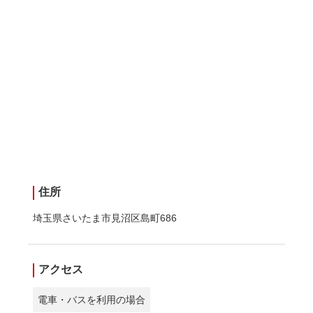
住所
埼玉県さいたま市見沼区島町686
アクセス
電車・バスを利用の場合