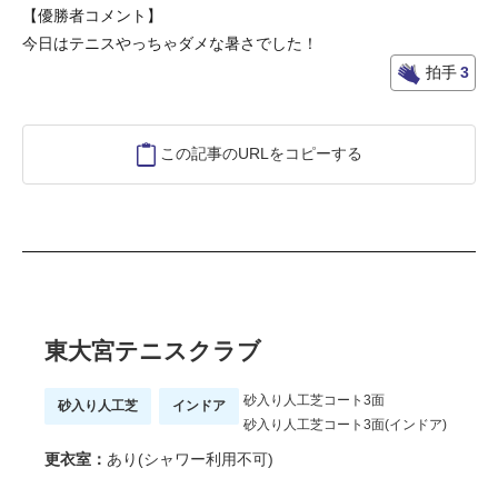
【優勝者コメント】
今日はテニスやっちゃダメな暑さでした！
拍手
3
この記事のURLをコピーする
東大宮テニスクラブ
砂入り人工芝コート3面
砂入り人工芝
インドア
砂入り人工芝コート3面(インドア)
更衣室：
あり(シャワー利用不可)