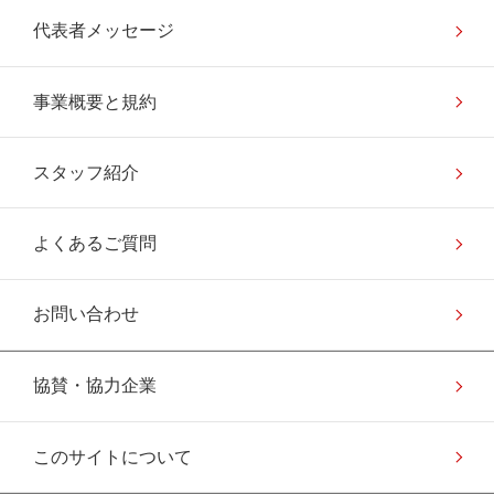
代表者メッセージ
事業概要と規約
スタッフ紹介
よくあるご質問
お問い合わせ
協賛・協力企業
このサイトについて