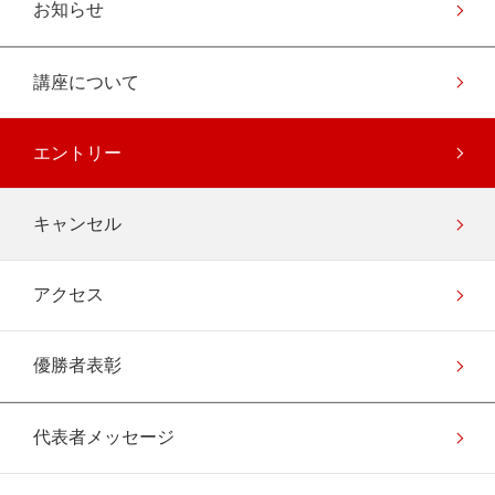
お知らせ
講座について
エントリー
キャンセル
アクセス
優勝者表彰
代表者メッセージ