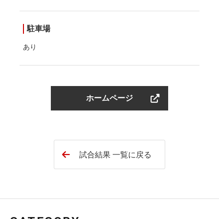
駐車場
あり
ホームページ
試合結果 一覧に戻る