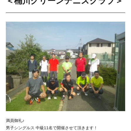
＜桶川グリーンテニスクラブ＞
満員御礼♪
男子シングルス 中級11名で開催させて頂きます！