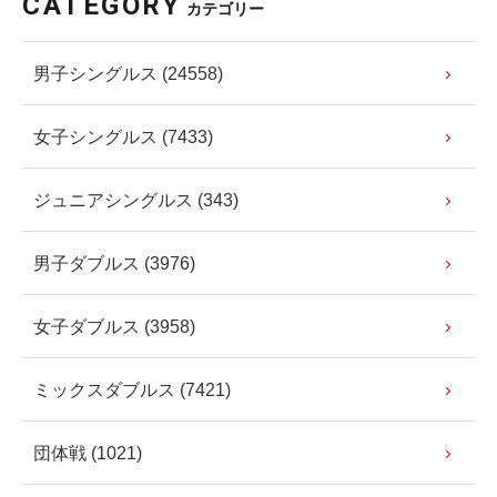
CATEGORY
カテゴリー
男子シングルス (24558)
女子シングルス (7433)
ジュニアシングルス (343)
男子ダブルス (3976)
女子ダブルス (3958)
ミックスダブルス (7421)
団体戦 (1021)