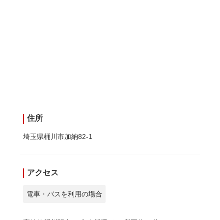
住所
埼玉県桶川市加納82-1
アクセス
電車・バスを利用の場合