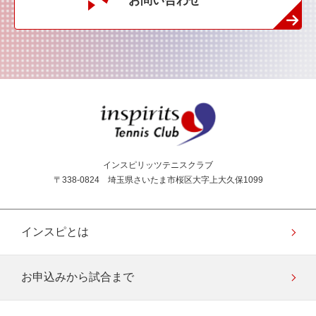
お問い合わせ
インスピリッツテニス
インスピリッツテニスクラブ
〒338-0824 埼玉県さいたま市桜区大字上大久保1099
インスピとは
お申込みから試合まで