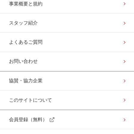
事業概要と規約
スタッフ紹介
よくあるご質問
お問い合わせ
協賛・協力企業
このサイトについて
会員登録（無料）