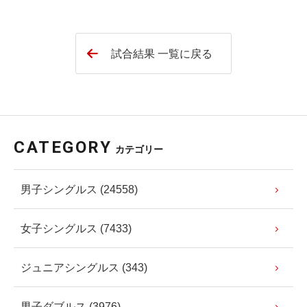
試合結果 一覧に戻る
CATEGORY
カテゴリー
男子シングルス (24558)
女子シングルス (7433)
ジュニアシングルス (343)
男子ダブルス (3976)