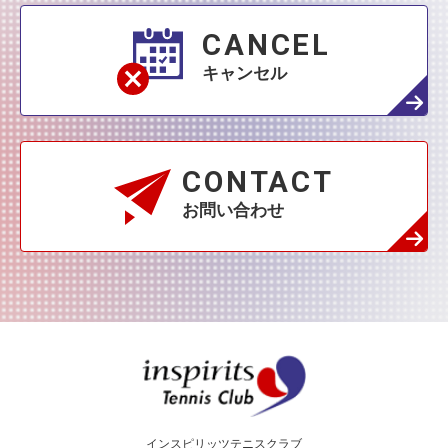
1月
(42)
CANCEL
キャンセル
CONTACT
お問い合わせ
インスピリッツテニス
インスピリッツテニスクラブ