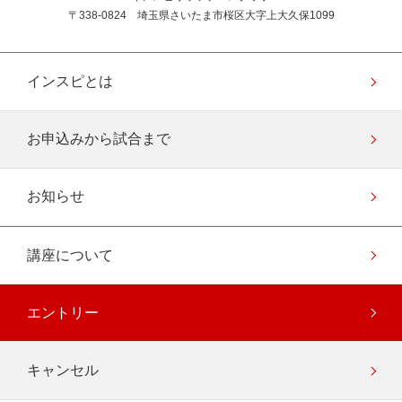
〒338-0824 埼玉県さいたま市桜区大字上大久保1099
インスピとは
お申込みから試合まで
お知らせ
講座について
エントリー
キャンセル