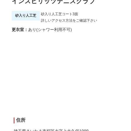
インスピリッツテニスクラブ
砂入り人工芝コート3面
砂入り人工芝
詳しいアクセス方法をご確認下さい
更衣室：
あり(シャワー利用不可)
住所