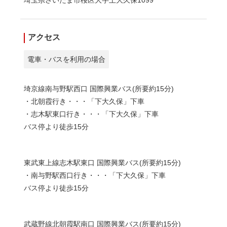
埼玉県さいたま市桜区大字上大久保1099
アクセス
電車・バスを利用の場合
埼京線南与野駅西口 国際興業バス(所要約15分)
・北朝霞行き・・・「下大久保」下車
・志木駅東口行き・・・「下大久保」下車
バス停より徒歩15分
東武東上線志木駅東口 国際興業バス(所要約15分)
・南与野駅西口行き・・・「下大久保」下車
バス停より徒歩15分
武蔵野線北朝霞駅南口 国際興業バス(所要約15分)