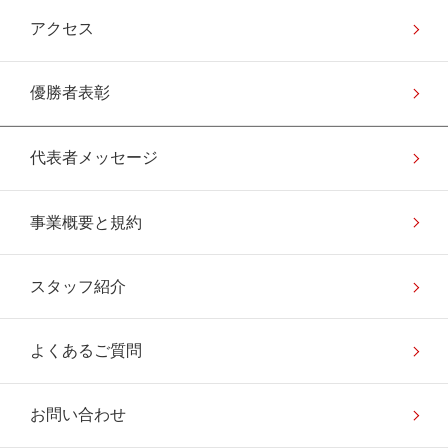
アクセス
優勝者表彰
代表者メッセージ
事業概要と規約
スタッフ紹介
よくあるご質問
お問い合わせ