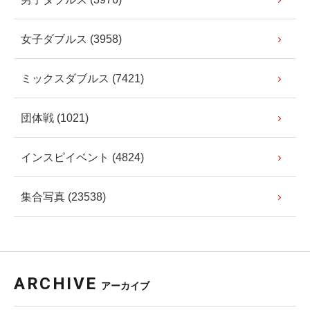
女子ダブルス (3958)
ミックスダブルス (7421)
団体戦 (1021)
インスピイベント (4824)
集合写真 (23538)
ARCHIVE
アーカイブ