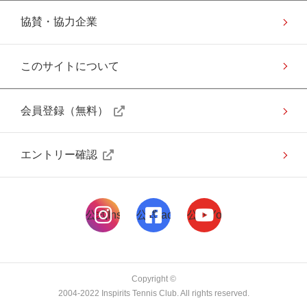
協賛・協力企業
このサイトについて
会員登録（無料）
エントリー確認
公式Instagramページ
公式facebookページ
公式Youtubeページ
Copyright ©
2004-2022 Inspirits Tennis Club. All rights reserved.