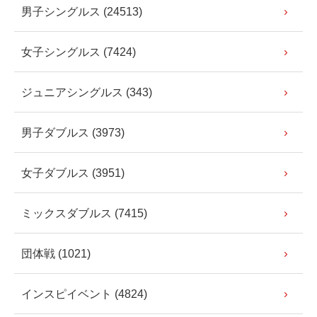
男子シングルス (24513)
女子シングルス (7424)
ジュニアシングルス (343)
男子ダブルス (3973)
女子ダブルス (3951)
ミックスダブルス (7415)
団体戦 (1021)
インスピイベント (4824)