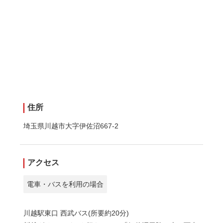
住所
埼玉県川越市大字伊佐沼667-2
アクセス
電車・バスを利用の場合
川越駅東口 西武バス(所要約20分)