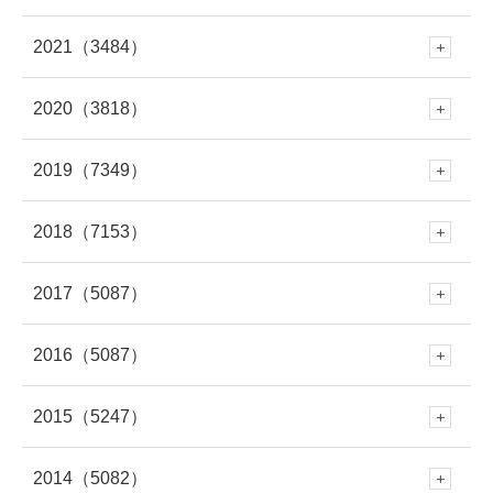
11月
(312)
10月
(250)
5月
(406)
2021
（3484）
12月
(337)
11月
(309)
10月
(282)
9月
(293)
4月
(309)
2020
（3818）
12月
(297)
11月
(281)
10月
(279)
9月
(303)
8月
(313)
3月
(345)
2019
（7349）
12月
(278)
11月
(309)
10月
(339)
9月
(305)
8月
(286)
7月
(307)
2018
（7153）
2月
(290)
12月
(643)
11月
(308)
10月
(294)
9月
(262)
8月
(304)
7月
(282)
2017
（5087）
6月
(273)
12月
(676)
1月
(343)
11月
(448)
10月
(230)
9月
(281)
8月
(277)
7月
(316)
2016
（5087）
6月
(282)
12月
(504)
5月
(281)
11月
(614)
10月
(419)
9月
(258)
8月
(279)
7月
(320)
2015
（5247）
6月
(249)
12月
(485)
5月
(334)
11月
(459)
4月
(264)
10月
(570)
9月
(695)
8月
(361)
7月
(295)
2014
（5082）
6月
(250)
12月
(466)
5月
(308)