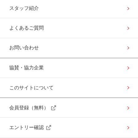
スタッフ紹介
よくあるご質問
お問い合わせ
協賛・協力企業
このサイトについて
会員登録（無料）
エントリー確認