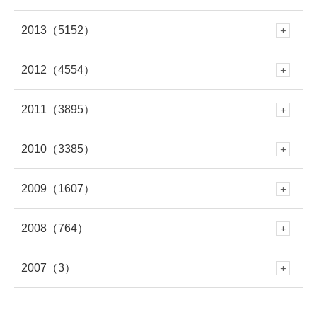
11月
(387)
4月
(312)
10月
(264)
3月
(297)
9月
(542)
8月
(686)
7月
(208)
2013
（5152）
6月
(253)
12月
(483)
5月
(362)
11月
(412)
4月
(279)
10月
(454)
3月
(312)
9月
(365)
2月
(301)
8月
(663)
7月
(529)
2012
（4554）
6月
(223)
12月
(471)
5月
(345)
11月
(433)
4月
(263)
10月
(438)
3月
(272)
9月
(328)
2月
(261)
8月
(446)
1月
(335)
7月
(708)
2011
（3895）
6月
(578)
12月
(391)
4月
(95)
11月
(414)
4月
(279)
10月
(395)
3月
(319)
9月
(391)
2月
(309)
8月
(378)
1月
(319)
7月
(477)
2010
（3385）
6月
(545)
12月
(381)
5月
(688)
11月
(388)
3月
(586)
10月
(349)
3月
(268)
9月
(481)
2月
(299)
8月
(454)
1月
(340)
7月
(447)
2009
（1607）
6月
(417)
12月
(382)
5月
(673)
11月
(335)
4月
(722)
10月
(354)
2月
(652)
9月
(409)
2月
(309)
8月
(445)
1月
(316)
7月
(418)
2008
（764）
6月
(383)
12月
(213)
5月
(479)
11月
(316)
4月
(712)
10月
(353)
3月
(657)
9月
(365)
1月
(619)
8月
(460)
1月
(275)
7月
(408)
2007
（3）
6月
(417)
12月
(79)
5月
(548)
11月
(50)
4月
(371)
10月
(261)
3月
(539)
9月
(358)
2月
(577)
8月
(458)
7月
(481)
6月
(310)
12月
(3)
5月
(578)