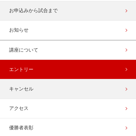
お申込みから試合まで
お知らせ
講座について
エントリー
キャンセル
アクセス
優勝者表彰