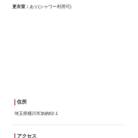
更衣室：
あり(シャワー利用可)
住所
埼玉県桶川市加納82-1
アクセス