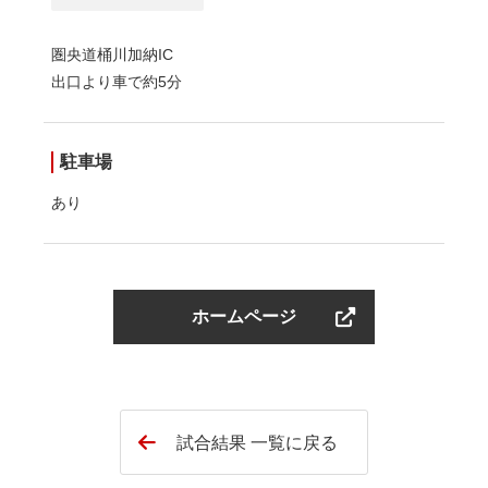
圏央道桶川加納IC
出口より車で約5分
駐車場
あり
ホームページ
試合結果 一覧に戻る