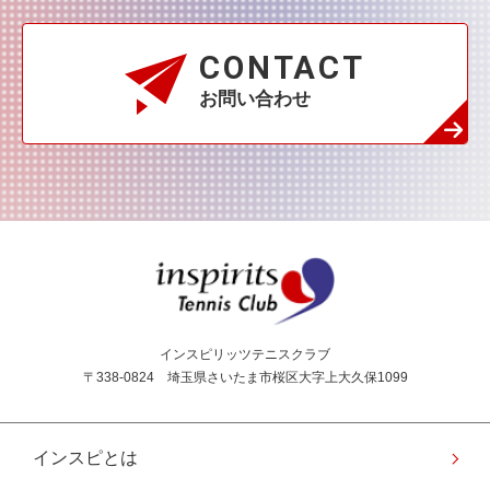
CONTACT
お問い合わせ
インスピリッツテニス
インスピリッツテニスクラブ
〒338-0824 埼玉県さいたま市桜区大字上大久保1099
インスピとは