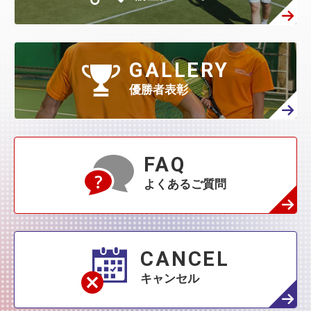
1月
(522)
6月
(60)
5月
(139)
4月
(208)
3月
(270)
2月
(336)
1月
(384)
5月
(32)
4月
(144)
GALLERY
3月
(230)
2月
(271)
1月
(418)
優勝者表彰
4月
(45)
3月
(139)
2月
(179)
1月
(374)
3月
(76)
2月
(109)
FAQ
1月
(231)
よくあるご質問
2月
(68)
1月
(132)
1月
(42)
CANCEL
キャンセル