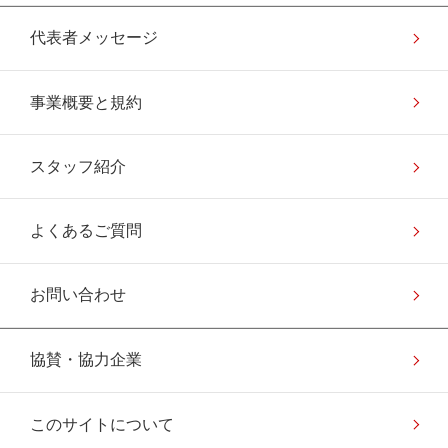
代表者メッセージ
事業概要と規約
スタッフ紹介
よくあるご質問
お問い合わせ
協賛・協力企業
このサイトについて