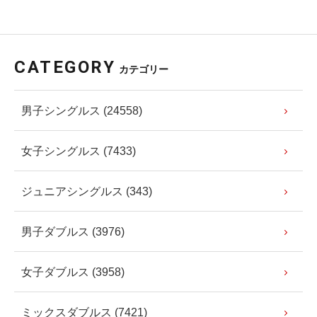
CATEGORY
カテゴリー
男子シングルス (24558)
女子シングルス (7433)
ジュニアシングルス (343)
男子ダブルス (3976)
女子ダブルス (3958)
ミックスダブルス (7421)