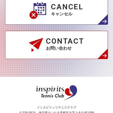
CANCEL
キャンセル
CONTACT
お問い合わせ
インスピリッツテニス
インスピリッツテニスクラブ
〒338-0824 埼玉県さいたま市桜区大字上大久保1099