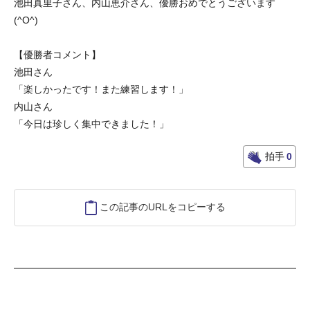
池田真里子さん、内山恵介さん、優勝おめでとうございます
(^O^)
【優勝者コメント】
池田さん
「楽しかったです！また練習します！」
内山さん
「今日は珍しく集中できました！」
拍手
0
この記事のURLをコピーする