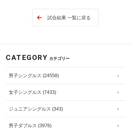
試合結果 一覧に戻る
CATEGORY
カテゴリー
男子シングルス (24558)
女子シングルス (7433)
ジュニアシングルス (343)
男子ダブルス (3976)