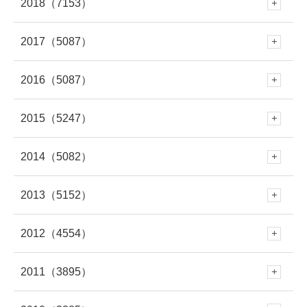
2018
（7153）
2月
(290)
12月
(643)
11月
(308)
10月
(294)
9月
(262)
8月
(304)
7月
(282)
2017
（5087）
6月
(273)
12月
(676)
1月
(343)
11月
(448)
10月
(230)
9月
(281)
8月
(277)
7月
(316)
2016
（5087）
6月
(282)
12月
(504)
5月
(281)
11月
(614)
10月
(419)
9月
(258)
8月
(279)
7月
(320)
2015
（5247）
6月
(249)
12月
(485)
5月
(334)
11月
(459)
4月
(264)
10月
(570)
9月
(695)
8月
(361)
7月
(295)
2014
（5082）
6月
(250)
12月
(466)
5月
(308)
11月
(387)
4月
(312)
10月
(264)
3月
(297)
9月
(542)
8月
(686)
7月
(208)
2013
（5152）
6月
(253)
12月
(483)
5月
(362)
11月
(412)
4月
(279)
10月
(454)
3月
(312)
9月
(365)
2月
(301)
8月
(663)
7月
(529)
2012
（4554）
6月
(223)
12月
(471)
5月
(345)
11月
(433)
4月
(263)
10月
(438)
3月
(272)
9月
(328)
2月
(261)
8月
(446)
1月
(335)
7月
(708)
2011
（3895）
6月
(578)
12月
(391)
4月
(95)
11月
(414)
4月
(279)
10月
(395)
3月
(319)
9月
(391)
2月
(309)
8月
(378)
1月
(319)
7月
(477)