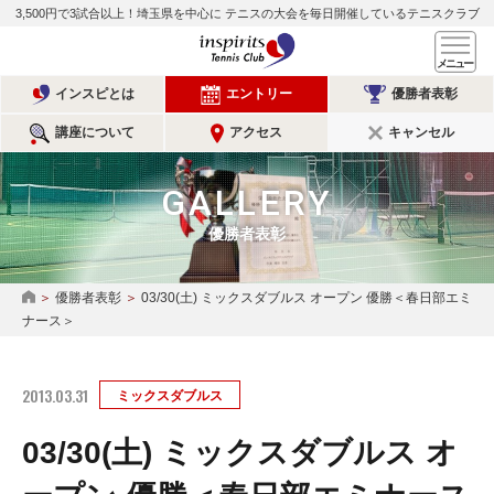
3,500円で3試合以上！埼玉県を中心に
テニスの大会を毎日開催しているテニスクラブ
インスピリッツテニスクラ
メ
インスピとは
エントリー
優勝者表彰
講座について
アクセス
キャンセル
GALLERY
優勝者表彰
優勝者表彰
03/30(土) ミックスダブルス オープン 優勝＜春日部エミ
HOME
ナース＞
2013.03.31
ミックスダブルス
03/30(土) ミックスダブルス オ