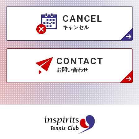
1月
(42)
CANCEL
キャンセル
CONTACT
お問い合わせ
インスピリッツテニス