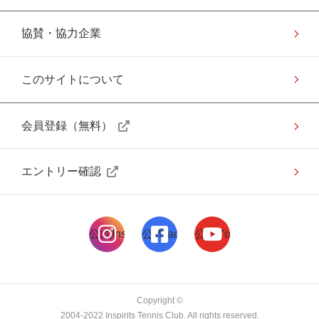
協賛・協力企業
このサイトについて
会員登録（無料）
エントリー確認
公式Instagramページ
公式facebookページ
公式Youtubeページ
Copyright ©
2004-2022 Inspirits Tennis Club. All rights reserved.