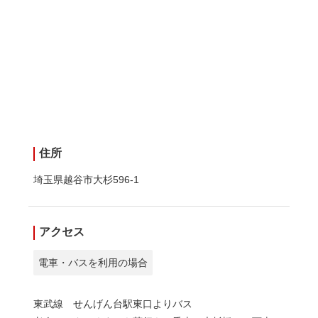
住所
埼玉県越谷市大杉596-1
アクセス
電車・バスを利用の場合
東武線 せんげん台駅東口よりバス