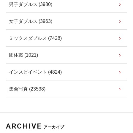
男子ダブルス (3980)
女子ダブルス (3963)
ミックスダブルス (7428)
団体戦 (1021)
インスピイベント (4824)
集合写真 (23538)
ARCHIVE
アーカイブ