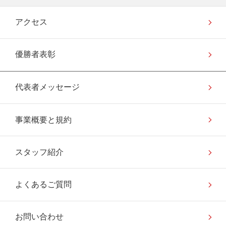
アクセス
優勝者表彰
代表者メッセージ
事業概要と規約
スタッフ紹介
よくあるご質問
お問い合わせ