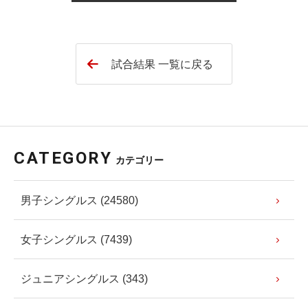
試合結果 一覧に戻る
CATEGORY
カテゴリー
男子シングルス (24580)
女子シングルス (7439)
ジュニアシングルス (343)