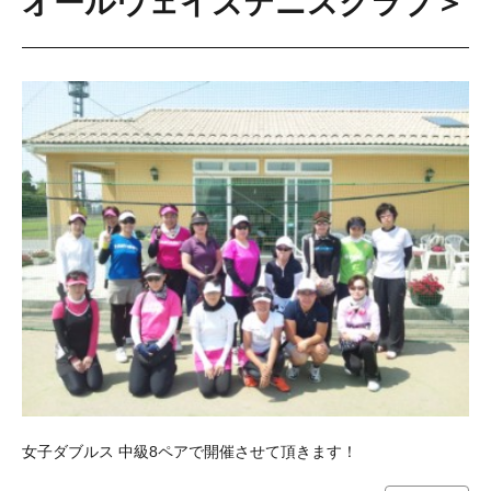
オールウェイズテニスクラブ＞
女子ダブルス 中級8ペアで開催させて頂きます！