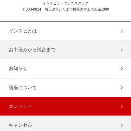
インスピリッツテニスクラブ
〒338-0824 埼玉県さいたま市桜区大字上大久保1099
インスピとは
お申込みから試合まで
お知らせ
講座について
エントリー
キャンセル