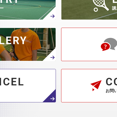
ー
講
LERY
NCEL
C
お問