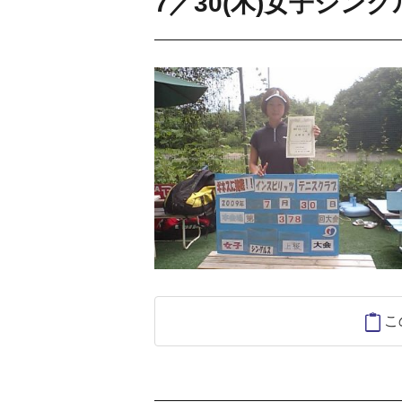
7／30(木)女子シ
こ