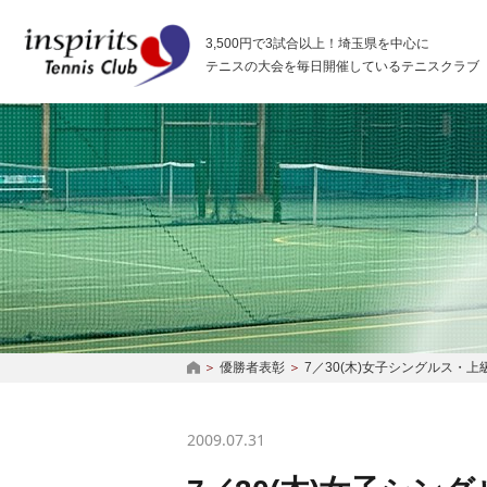
インスピリッツテニスクラブ
3,500円で3試合以上！埼玉県を中心に
テニスの大会を毎日開催しているテニスクラブ
優勝者表彰
7／30(木)女子シングルス・
HOME
2009.07.31