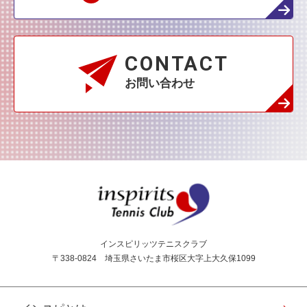
CONTACT
お問い合わせ
インスピリッツテニス
インスピリッツテニスクラブ
〒338-0824 埼玉県さいたま市桜区大字上大久保1099