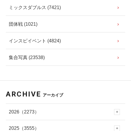
ミックスダブルス (7421)
団体戦 (1021)
インスピイベント (4824)
集合写真 (23538)
ARCHIVE
アーカイブ
2026
（2273）
2025
（3555）
8月
(64)