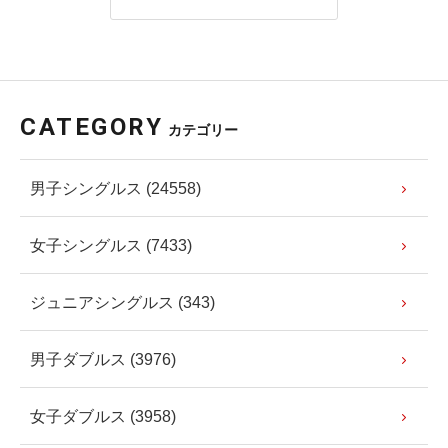
CATEGORY
カテゴリー
男子シングルス (24558)
女子シングルス (7433)
ジュニアシングルス (343)
男子ダブルス (3976)
女子ダブルス (3958)