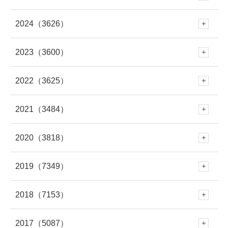
2024
（3626）
12月
(288)
7月
(289)
2023
（3600）
12月
(341)
11月
(353)
6月
(227)
2022
（3625）
12月
(330)
11月
(312)
10月
(250)
5月
(406)
2021
（3484）
12月
(337)
11月
(309)
10月
(282)
9月
(293)
4月
(309)
2020
（3818）
12月
(297)
11月
(281)
10月
(279)
9月
(303)
8月
(313)
3月
(345)
2019
（7349）
12月
(278)
11月
(309)
10月
(339)
9月
(305)
8月
(286)
7月
(307)
2018
（7153）
2月
(290)
12月
(643)
11月
(308)
10月
(294)
9月
(262)
8月
(304)
7月
(282)
2017
（5087）
6月
(273)
12月
(676)