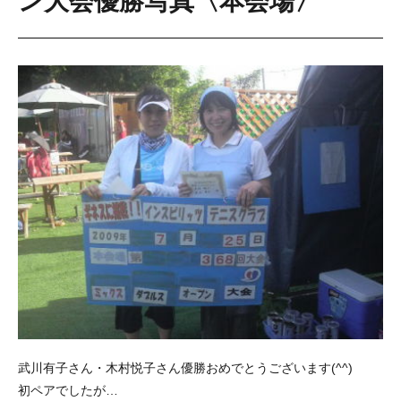
ン大会優勝写真〈本会場〉
武川有子さん・木村悦子さん優勝おめでとうございます(^^)
初ペアでしたが…