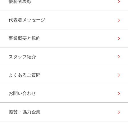
優勝者表彰
代表者メッセージ
事業概要と規約
スタッフ紹介
よくあるご質問
お問い合わせ
協賛・協力企業