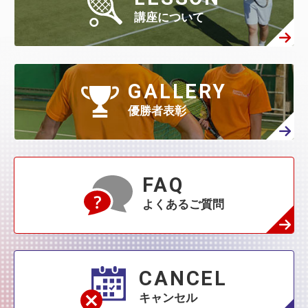
5月
(313)
4月
(295)
3月
(314)
講座について
2月
(408)
1月
(522)
6月
(60)
5月
(139)
4月
(208)
3月
(270)
2月
(336)
1月
(384)
5月
(32)
4月
(144)
GALLERY
3月
(230)
2月
(271)
1月
(418)
優勝者表彰
4月
(45)
3月
(139)
2月
(179)
1月
(374)
3月
(76)
2月
(109)
FAQ
1月
(231)
よくあるご質問
2月
(68)
1月
(132)
1月
(42)
CANCEL
キャンセル