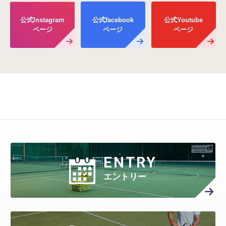
公式Instagram
公式facebook
公式Youtube
ページ
ページ
ページ
ENTRY
エントリー