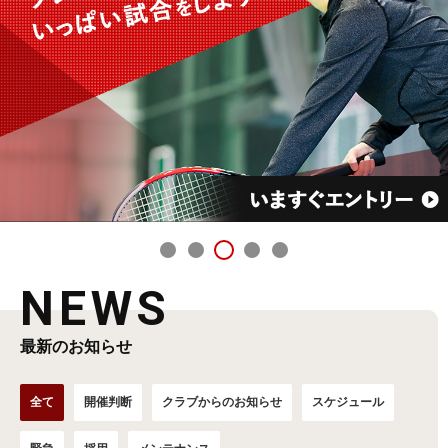
NEWS
最新のお知らせ
全て
開催判断
クラブからのお知らせ
スケジュール