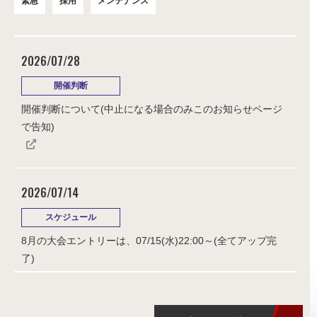
緊急
採用
メンテナンス
2026/07/28
開催判断
開催判断について(中止になる場合のみこのお知らせページ
で告知)
2026/07/14
スケジュール
8月の大会エントリーは、07/15(水)22:00～(全てアップ完
了)