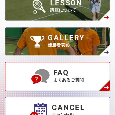
LESSON
講座について
GALLERY
優勝者表彰
FAQ
よくあるご質問
CANCEL
キャンセル