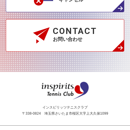
CONTACT
お問い合わせ
インスピリッツテニス
インスピリッツテニスクラブ
〒338-0824 埼玉県さいたま市桜区大字上大久保1099