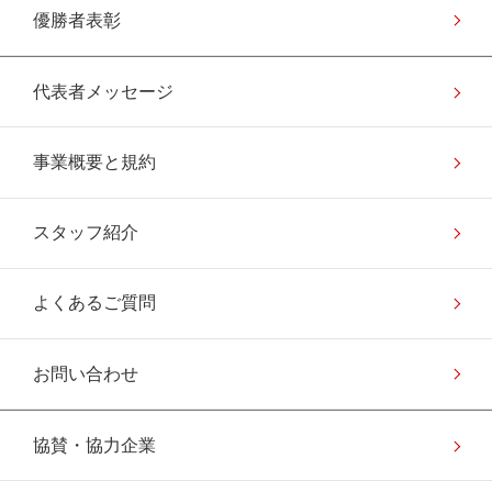
優勝者表彰
代表者メッセージ
事業概要と規約
スタッフ紹介
よくあるご質問
お問い合わせ
協賛・協力企業