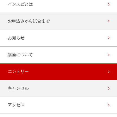
インスピとは
お申込みから試合まで
お知らせ
講座について
エントリー
キャンセル
アクセス