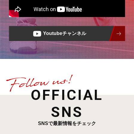
クール)
Youtubeチャンネル
OFFICIAL
SNS
SNSで最新情報をチェック